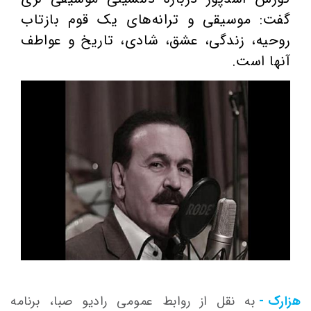
گفت: موسیقی و ترانه‌های یک قوم بازتاب
روحیه، زندگی، عشق، شادی، تاریخ و عواطف
آنها است.
هزارک -
به نقل از روابط عمومی رادیو صبا، برنامه