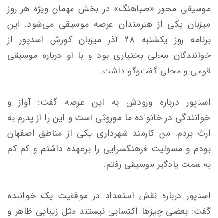
موسیقی محور «صباهنگ» در بخش مهمان ویژه هر روز
میزبان یکی از هنرمندان عرصه موسیقی می‌شود. این
برنامه روز یکشنبه ۲۸ آذر میزبان کورش اسدپور از
خوانندگان محلی بختیاری بود و با او درباره موسیقی
قومی و محلی گفت‌وگو داشت.
اسدپور درباره ورودش به این عرصه گفت: آواز و
خوانندگی در خانواده ما موروثی است و این را از پدرم به
ارث بردم. من کارمند شهرداری یکی از مناطق اصفهان
بودم و مسولیت فرهنگسرایی را برعهده داشتم و کم کم
به سمت یادگیر موسیقی رفتم.
اسدپور درباره نقش استعداد در موفقیت یک خواننده
گفت: بعضی چیزها اکتسابی نیستند مثل زیبایی ظاهر و