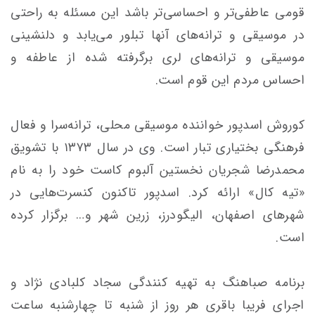
قومی عاطفی‌تر و احساسی‌تر باشد این مسئله به راحتی
در موسیقی و ترانه‌های آنها تبلور می‌یابد و دلنشینی
موسیقی و ترانه‌های لری برگرفته شده از عاطفه و
احساس مردم این قوم است.
کوروش اسدپور خواننده موسیقی محلی، ترانه‌سرا و فعال
فرهنگی بختیاری تبار است. وی در سال ۱۳۷۳ با تشویق
محمدرضا شجریان نخستین آلبوم کاست خود را به نام
«تیه کال» ارائه کرد. اسدپور تاکنون کنسرت‌هایی در
شهرهای اصفهان، الیگودرز، زرین شهر و… برگزار کرده‌
است.
برنامه صباهنگ به تهیه کنندگی سجاد کلبادی نژاد و
اجرای فریبا باقری هر روز از شنبه تا چهارشنبه ساعت