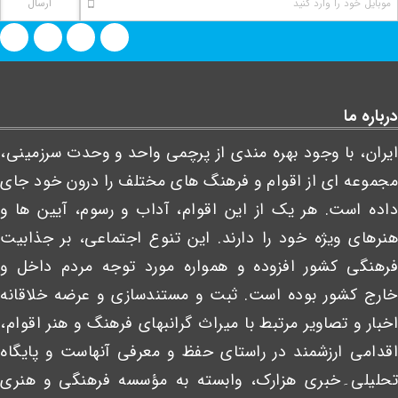
درباره ما
ایران، با وجود بهره مندی از پرچمی واحد و وحدت سرزمینی،
مجموعه ای از اقوام و فرهنگ های مختلف را درون خود جای
داده است. هر یک از این اقوام، آداب و رسوم، آیین ها و
هنرهای ویژه خود را دارند. این تنوع اجتماعی، بر جذابیت
فرهنگی کشور افزوده و همواره مورد توجه مردم داخل و
خارج کشور بوده است. ثبت و مستندسازی و عرضه خلاقانه
اخبار و تصاویر مرتبط با میراث گرانبهای فرهنگ و هنر اقوام،
اقدامی ارزشمند در راستای حفظ و معرفی آنهاست و پایگاه
تحلیلی۔خبری هزارک، وابسته به مؤسسه فرهنگی و هنری