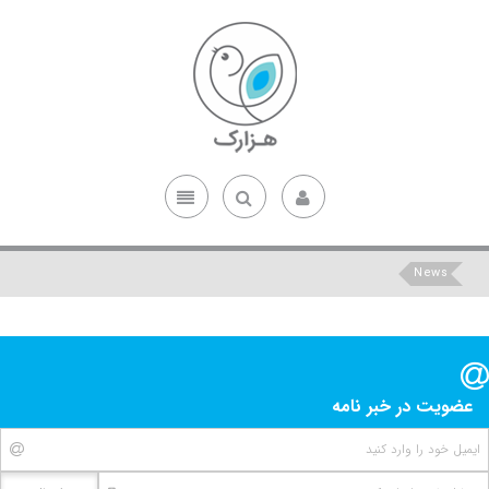
News
عضویت در خبر نامه