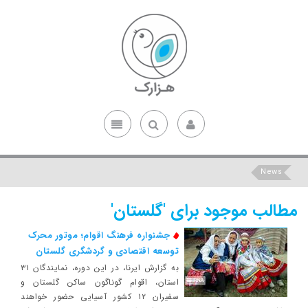
News
مطالب موجود برای 'گلستان'
جشنواره فرهنگ اقوام؛ موتور محرک
توسعه اقتصادی و گردشگری گلستان
به گزارش ایرنا، در این دوره، نمایندگان ۳۱
استان، اقوام گوناگون ساکن گلستان و
سفیران ۱۲ کشور آسیایی حضور خواهند