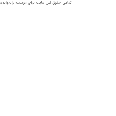
تمامی حقوق این سایت برای موسسه رادنواندی