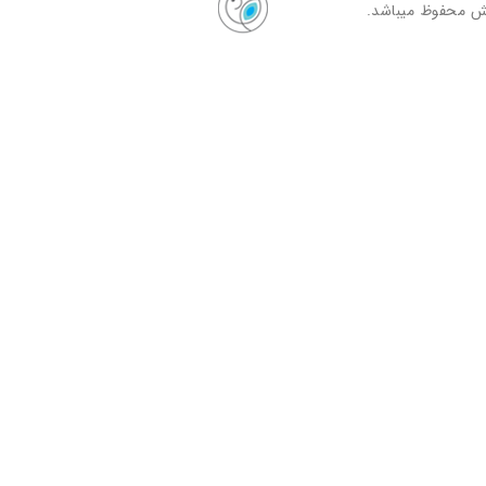
ش محفوظ میباشد.