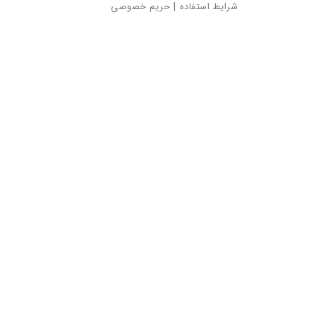
شرایط استفاده
|
حریم خصوصی