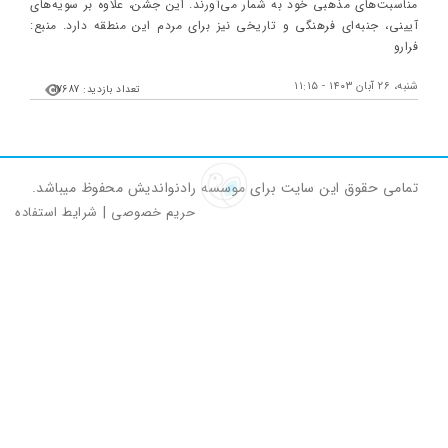
مناسبت‌های مذهبی خود به شمار می‌آورند. این جشن، علاوه بر سویه‌های
آیینی، جنبه‌ای فرهنگی و تاریخی نیز برای مردم این منطقه دارد. منبع:
فرارو
شنبه، ۲۶ آبان ۱۴۰۳ - ۱۱:۱۵
تعداد بازدید: 17687
تمامی حقوق این سایت برای موسسه رادنواندیش محفوظ میباشد.
حریم خصوصی
|
شرایط استفاده