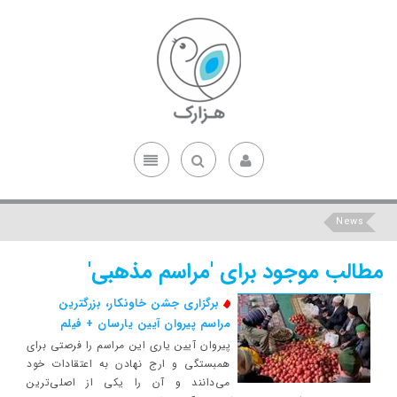
News
مطالب موجود برای 'مراسم مذهبی'
برگزاری جشن خاونکار، بزرگترین
مراسم پیروان آیین یارسان + فیلم
پیروان آیین یاری این مراسم را فرصتی برای
همبستگی و ارج نهادن به اعتقادات خود
می‌دانند و آن را یکی از اصلی‌ترین