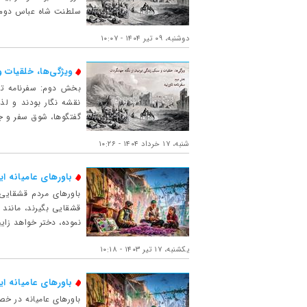
سلطنت شاه عباس دوم، از راه خلیج فارس به اص
دوشنبه، ۰۹ تیر ۱۴۰۴ - ۱۰:۰۷
ویژگی‌ها، خلقیات 
نقشه نگار بودند و لذ
گفتگوها، شوق سفر و جه
شنبه، ۱۷ خرداد ۱۴۰۴ - ۱۰:۲۶
باورهای عامیانه 
باورهای مردم قشقایی:
قشقایی بگیرند، مانند 
نموده، دختر خواهد زای
یکشنبه، ۱۷ تیر ۱۴۰۳ - ۱۰:۱۸
باورهای عامیانه ا
باورهای عامیانه در خص