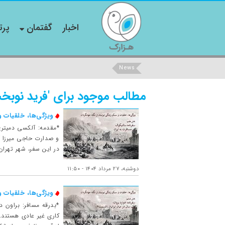
اخبار
گفتمان
پرت
News
مطالب موجود برای 'فرید نوبخ
ویژگی‌ها، خلقیات 
و صدارت حاجی میرزا آ
در این سفر، شهر تهران
دوشنبه، ۲۷ مرداد ۱۴۰۴ - ۱۱:۵۰
ویژگی‌ها، خلقیات 
*بدرقه مسافر: براون
کاری غیر عادی هستند.