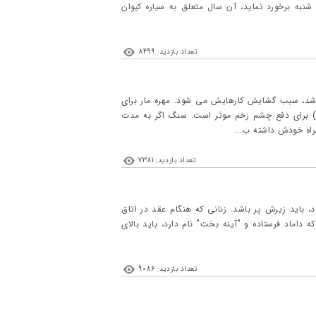
 شنبه برخورد نماید، آن سال متعلق به سیاره کیوان
تعداد بازدید: 8499
باشد، سبب گشایش کارهایش می شود. مهره مار برای
 برای دفع چشم زخم موثر است. سنگ اگر به مدت
راه خودش داشته ب...
تعداد بازدید: 7381
، باید زیرش پر باشد. زنانی که هنگام عقد در اتاق
داماد فرستاده و "آینه بخت" نام دارد، باید بالای
تعداد بازدید: 9086