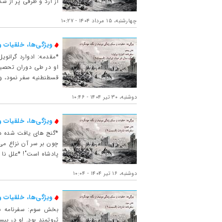
از آرد و ظرفی پر از ش
چهارشنبه، ۱۵ مرداد ۱۴۰۴ - ۱۰:۲۷
ویژگی‌ها، خلقیات 
قسطنطنیه سفر نمود، و
دوشنبه، ۳۰ تیر ۱۴۰۴ - ۱۰:۴۶
ویژگی‌ها، خلقیات 
*گنج های یافت شده در
چون بر سر آن نزاع می 
پادشاه است"! *علل نا آ
دوشنبه، ۱۶ تیر ۱۴۰۴ - ۱۰:۰۴
ویژگی‌ها، خلقیات 