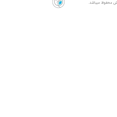
ش محفوظ میباشد.