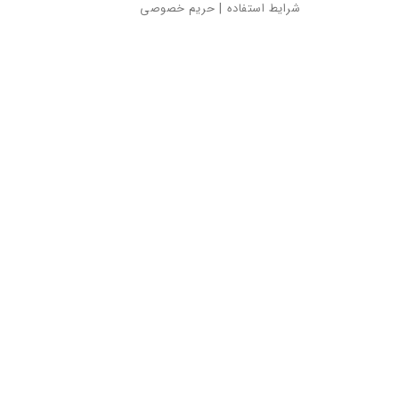
شرایط استفاده
|
حریم خصوصی