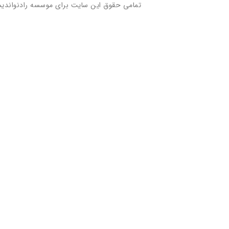
تمامی حقوق این سایت برای موسسه رادنواندی