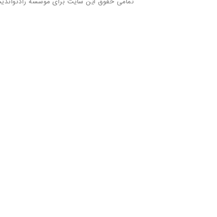
تمامی حقوق این سایت برای موسسه رادنواندی