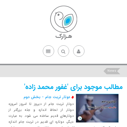
News
مطالب موجود برای 'غفور محمد زاده'
دوتار تربت جام - بخش دوم
دوتارِ تربت جام از دیروز تا امروز امروزه
دوتار از لحاظ اندازه و جثه بزرگ‎تر از
دوتارهای قدیم ساخته می‎ شود. به عبارت
دیگر، دوتاره ای قدیم در تربت جام اندازه