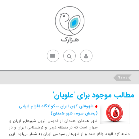
News
مطالب موجود برای 'علویان'
شهرهای کهن ایران سکونتگاه اقوام ایرانی
(بخش سوم، شهر همدان)
شهر همدان: همدان از قدیمی ترین شهرهای ایران و
جهان است که در منطقه غربی و کوهستانی ایران و در
دامنه کوه الوند واقع شده و از شهرهای سردسیر ایران به‌ شمار می‌آید. این