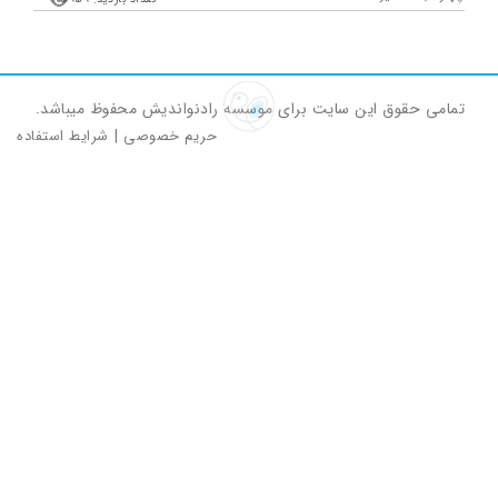
تمامی حقوق این سایت برای موسسه رادنواندیش محفوظ میباشد.
حریم خصوصی
|
شرایط استفاده