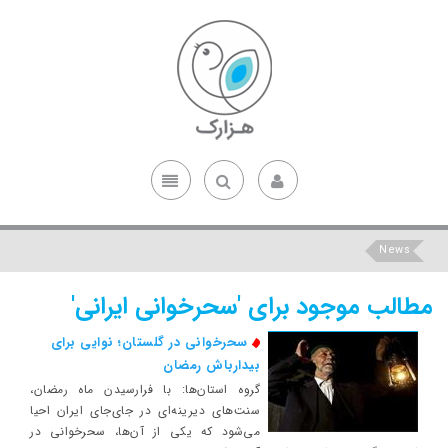
News
مطالب موجود برای 'سحرخوانی ایرانی'
سحرخوانی در گلستان؛ نوایی برای
بیدارباش رمضان
گروه استان‌ها: با فرارسیدن ماه رمضان،
سنت‌های دیرینه‌ای در جای‌جای ایران احیا
می‌شود که یکی از آن‌ها، سحرخوانی در