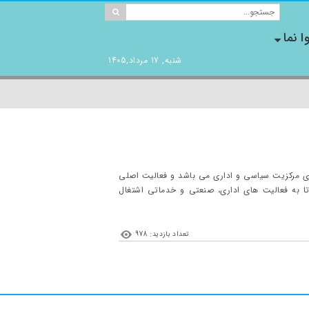
ا نما
شنبه, 17 مرداد,1405
ای مرکزیت سیاسی و اداری می باشد و فعالیت اصلی
تا به فعالیت های اداری، صنعتی و خدماتی اشتغال
تعداد بازدید: 978