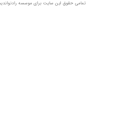
تمامی حقوق این سایت برای موسسه رادنواندی