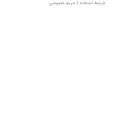
شرایط استفاده
|
حریم خصوصی