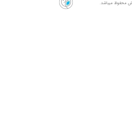
ش محفوظ میباشد.