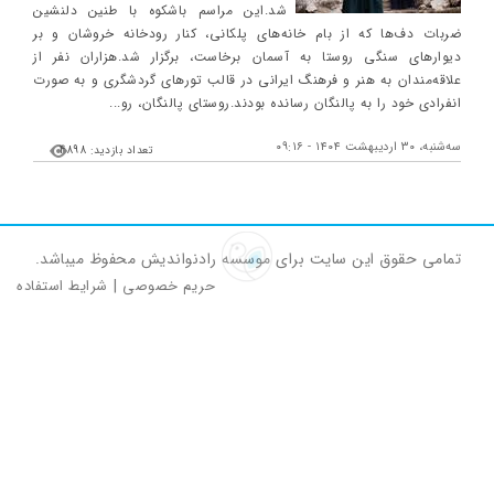
شد.این مراسم باشکوه با طنین دلنشین
ضربات دف‌ها که از بام خانه‌های پلکانی، کنار رودخانه خروشان و بر
دیوارهای سنگی روستا به آسمان برخاست، برگزار شد.هزاران نفر از
علاقه‌مندان به هنر و فرهنگ ایرانی در قالب تورهای گردشگری و به صورت
انفرادی خود را به پالنگان رسانده بودند.روستای پالنگان، رو...
ﺳﻪشنبه، ۳۰ اردیبهشت ۱۴۰۴ - ۰۹:۱۶
تعداد بازدید: 4898
تمامی حقوق این سایت برای موسسه رادنواندیش محفوظ میباشد.
حریم خصوصی
|
شرایط استفاده