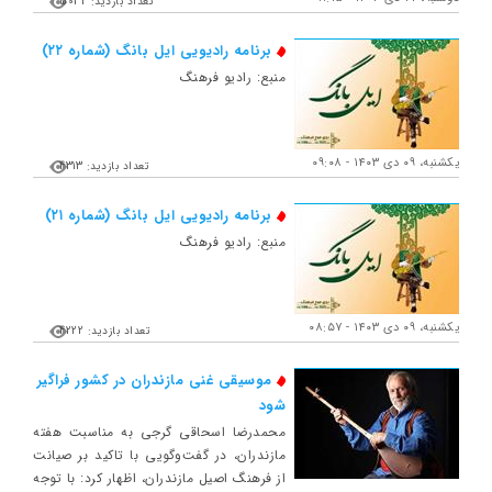
تعداد بازدید: 5032
برنامه رادیویی ایل بانگ (شماره ۲۲)
منبع: رادیو فرهنگ
یکشنبه، ۰۹ دی ۱۴۰۳ - ۰۹:۰۸
تعداد بازدید: 4313
برنامه رادیویی ایل بانگ (شماره ۲۱)
منبع: رادیو فرهنگ
یکشنبه، ۰۹ دی ۱۴۰۳ - ۰۸:۵۷
تعداد بازدید: 4222
موسیقی غنی مازندران در کشور فراگیر
شود
محمدرضا اسحاقی گرجی به مناسبت هفته
مازندران، در گفت‌وگویی با تاکید بر صیانت
از فرهنگ اصیل مازندران، اظهار کرد: با توجه