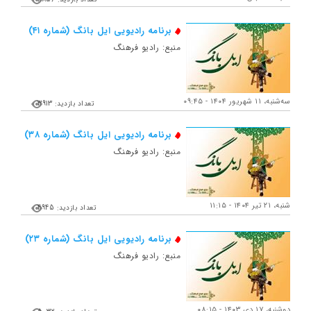
برنامه رادیویی ایل بانگ (شماره ۴۱)
منبع: رادیو فرهنگ
ﺳﻪشنبه، ۱۱ شهریور ۱۴۰۴ - ۰۹:۴۵
تعداد بازدید: 3913
برنامه رادیویی ایل بانگ (شماره ۳۸)
منبع: رادیو فرهنگ
شنبه، ۲۱ تیر ۱۴۰۴ - ۱۱:۱۵
تعداد بازدید: 4945
برنامه رادیویی ایل بانگ (شماره ۲۳)
منبع: رادیو فرهنگ
دوشنبه، ۱۷ دی ۱۴۰۳ - ۰۸:۱۵