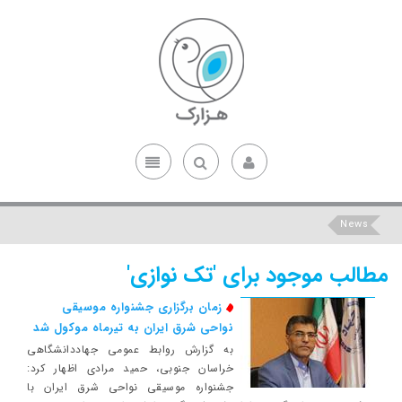
News
مطالب موجود برای 'تک نوازی'
زمان برگزاری جشنواره موسیقی
نواحی شرق ایران به تیرماه موکول شد
به گزارش روابط عمومی جهاددانشگاهی
خراسان جنوبی، حمید مرادی اظهار کرد:
جشنواره موسیقی نواحی شرق ایران با