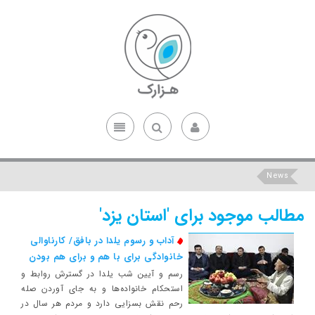
News
مطالب موجود برای 'استان یزد'
آداب و رسوم یلدا در بافق/ کارناوالی
خانوادگی برای با هم و برای هم بودن
رسم و آیین شب یلدا در گسترش روابط و
استحکام خانواده‌ها و به جای آوردن صله
رحم نقش بسزایی دارد و مردم هر سال در