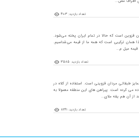
ی اطراف مص...
تعداد بازدید: 4103
ن قزوین است که حالا در تمام ایران پخته می‌شود.
ا همان ترکیبی است که همه ما از قیمه می‌شناسیم.
یمه میل م...
تعداد بازدید: 3585
یز طبقاتی مردان قزوینی است. استفاده از کلاه در
ه می کرده است. پیراهن های این منطقه معمولا به
از آن هم یقه ملای...
تعداد بازدید: 8241