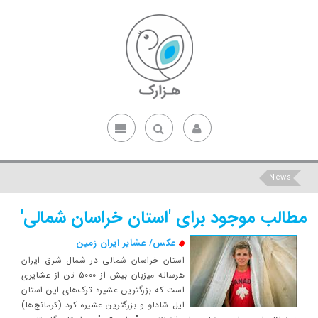
News
مطالب موجود برای 'استان خراسان شمالی'
عکس/ عشایر ایران زمین
استان خراسان شمالی در شمال شرق ایران
هرساله میزبان بیش از ۵۰۰۰ تن از عشایری
است که بزرگترین عشیره ترک‌های این استان
ایل شادلو و بزرگترین عشیره کرد (کرمانج‌ها)