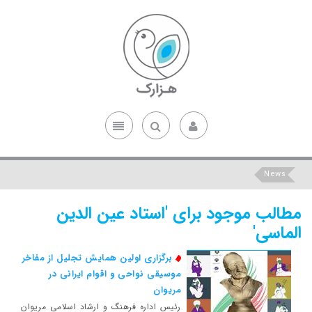
News
مطالب موجود برای 'استاد عین الدین
الماسی'
برگزاری اولین همایش تجلیل از مفاخر
موسیقی نواحی و اقوام ایرانی در
مریوان
رئیس اداره فرهنگ و ارشاد اسلامی مریوان