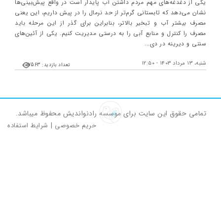
یکی از دغدغه‌های مهم مردم داشتن آب پایدار است در واقع پیش‌بینی‌ها
نشان می‌دهد که تابستانی گرم‌تر از حد نرمال را در پیش داریم، این یعنی
مصرف بیشتر آب و تبخیر بالاتر، بنابراین برای گذر از این مرحله باید
مصرف را کنترل و منابع آبی را به درستی مدیریت کنیم. یکی از آئین‌های
سنتی و دیرینه در دی...
شنبه، ۱۳ مرداد ۱۴۰۳ - ۱۲:۵۰
تعداد بازدید: 17563
تمامی حقوق این سایت برای موسسه رادنواندیش محفوظ میباشد.
حریم خصوصی
|
شرایط استفاده