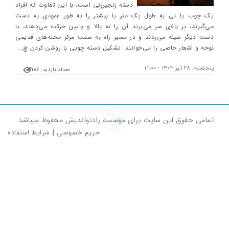
دسته زنجیرزنی است، با این تفاوت که افراد
یک چوب یا نی به طول یک متر یا بیشتر را به طور عمودی به دست
می‌گیرند، بر بالای سر می‌برند آن را به بالا و پایین حرکت می‌دهند، با
دست دیگر سینه می‌زدند و در مسیر راه به سمت مرکز محله‌های قدیمی
نوحه و اشعار خاصی را می‌خوانند. تشکیل دسته چوبی با روشن کردن چ...
پنجشنبه، ۲۸ تیر ۱۴۰۳ - ۱۱:۰۰
تعداد بازدید: 14186
تمامی حقوق این سایت برای موسسه رادنواندیش محفوظ میباشد.
حریم خصوصی
|
شرایط استفاده