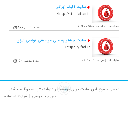
سایت اقوام ایرانی
http://ethniciran.ir/
ﺳﻪشنبه، ۰۳ اسفند ۱۴۰۰ - ۱۲:۴۰
تعداد بازدید: 3888
سایت جشنواره ملی موسیقی نواحی ایران
https://ifmf.ir/
شنبه، ۰۲ بهمن ۱۴۰۰ - ۰۸:۴۰
تعداد بازدید: 4056
تمامی حقوق این سایت برای موسسه رادنواندیش محفوظ میباشد.
حریم خصوصی
|
شرایط استفاده