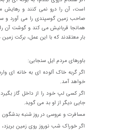
است، آن را درو نمی کنند و رهایش م
صاحب زمین گوسپندی را می آورد و سه 
همانجا قربانیش می کند و گوشت آن را 
بار معتقدند که با این عمل، برکت زمین 
باورهای مردم ایل سنجابی:
اگر گربه خاک آلوده ای به خانه ای وار
خواهد آمد.
اگر کسی لپ خود را از داخل گاز بگیرد
جایی دیگر از او بد می گوید.
مسافرت و عروسی در روز شنبه بدشگون 
اگر خوراک شب نوروز روی زمین بریزد، ت