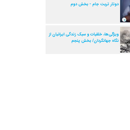
دوتار تربت جام - بخش دوم
ویژگی‌ها، خلقیات و سبک زندگی ایرانیان از
نگاه جهانگردان/ بخش پنجم