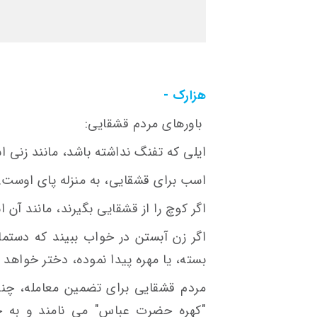
هزارک -
باورهای مردم قشقایی:
ایلی که تفنگ نداشته باشد، مانند زنی ا
اسب برای قشقایی، به منزله پای اوست.
اگر کوچ را از قشقایی بگیرند، مانند آن 
اگر زن آبستن در خواب ببیند که دستما
بسته، یا مهره پیدا نموده، دختر خواهد ز
مردم قشقایی برای تضمین معامله، چند
"کهره حضرت عباس" می نامند و به 