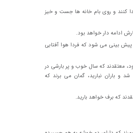
ا کنند و روی بام خانه ها جست و خیز
بارش ادامه دار خواهد بود.
یش بینی می شود که فردا هوا آفتابی
د، معتقدند که سال خوب و پر بارشی در
د و باران نبارید، گمان می برند که
قدند که برف خواهد بارید.
خورند که دارای دو خوشه به هم چسبیده