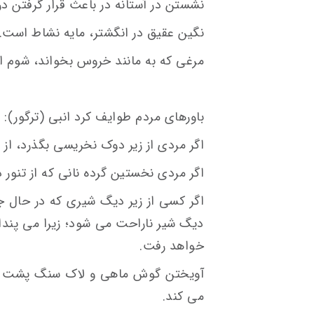
نشستن در آستانه در باعث قرار گرفتن د
نگین عقیق در انگشتر، مایه نشاط است.
مرغی که به مانند خروس بخواند، شوم ا
باورهای مردم طوایف کرد انبی (ترگور):
اگر مردی از زیر دوک نخریسی بگذرد، از 
اگر مردی نخستین گرده نانی که از تنور 
اگر کسی از زیر دیگ شیری که در حال 
دیگ شیر ناراحت می شود؛ زیرا می پندار
خواهد رفت.
آویختن گوش ماهی و لاک سنگ پشت به 
می کند.