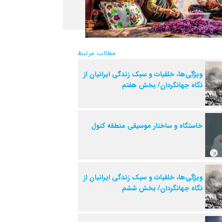
مطالب مرتبط
ویژگی‌ها، خلقیات و سبک زندگی ایرانیان از
نگاه جهانگردان/ بخش هفتم
خاستگاه و ساختار موسیقی منطقه کتول
ویژگی‌ها، خلقیات و سبک زندگی ایرانیان از
نگاه جهانگردان/ بخش ششم