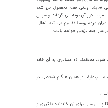
ی نمایند. وقتی همه محصول درو شد،
مرتبه دور آن بوته می گرداند و سپس
میان مردم روستا تقسیم می کند. اهالی
در سال بعد فزونی خواهد یافت.
د شود، معتقدند که مسافری به آن خانه
، می پندارند در همان هنگام شخصی در
است.
ا پایان سال برای آن خانواده دلگیری و