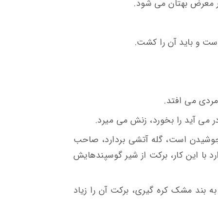
ر معرض بهتان می شود.
ست و باید آن را کشت.
مردی می افتد.
در می آید را بخورد، زنش می میرد.
جوشیدن است، گله آتشی بردارد، صاحب
د با این کار، برکت از شیر گوسپندهایش
بند مشک کره گیری، برکت آن را زیاد