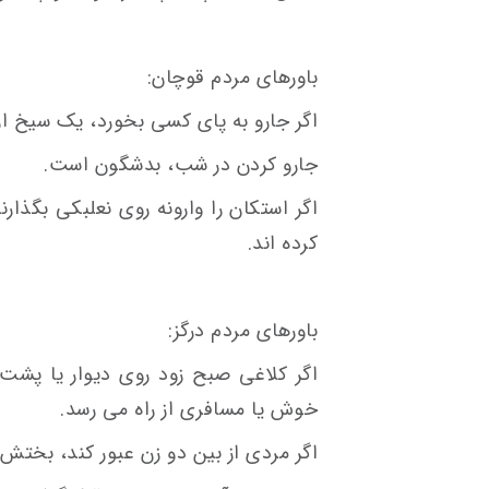
باورهای مردم قوچان:
اگر جارو به پای کسی بخورد، یک سیخ از
جارو کردن در شب، بدشگون است.
اگر استکان را وارونه روی نعلبکی بگذا
کرده اند.
باورهای مردم درگز:
اگر کلاغی صبح زود روی دیوار یا پشت 
خوش یا مسافری از راه می رسد.
اگر مردی از بین دو زن عبور کند، بختش