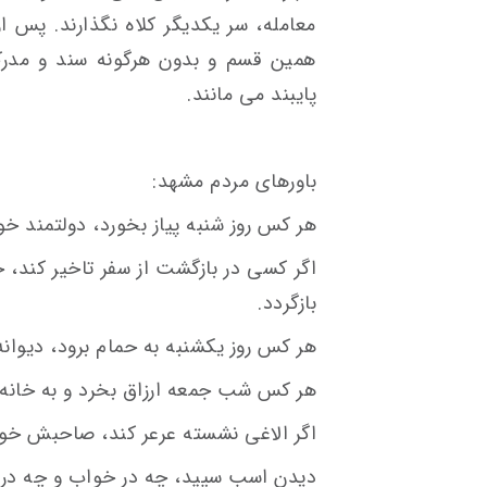
معامله، سر یکدیگر کلاه نگذارند. پس از 
همین قسم و بدون هرگونه سند و مدر
پایبند می مانند.
باورهای مردم مشهد:
هر کس روز شنبه پیاز بخورد، دولتمند خ
اگر کسی در بازگشت از سفر تاخیر کند، جار
بازگردد.
هر کس روز یکشنبه به حمام برود، دیوان
هر کس شب جمعه ارزاق بخرد و به خانه ب
اگر الاغی نشسته عرعر کند، صاحبش خوا
دیدن اسب سپید، چه در خواب و چه در ب