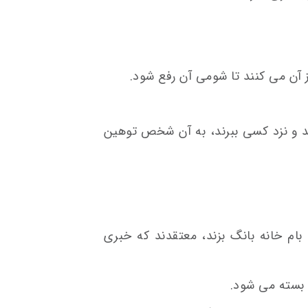
 آن می کنند تا شومی آن رفع شود.
رند و نزد کسی ببرند، به آن شخص توهین
بام خانه بانگ بزند، معتقدند که خبری
 بسته می شود.