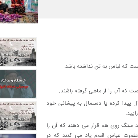
ست که لباس به تن نداشته باشد.
است که آب را از ماهی گرفته باشند.
ل پیدا کرده یا دستمال به پیشانی خود
ایید.
 سنگ روی هم قرار می دهند که آن را
حضرت عباس قسم یاد می کنند که در