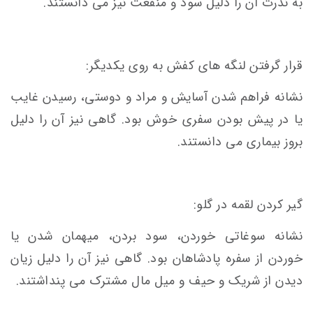
به ندرت آن را دلیل سود و منفعت نیز می دانستند.
قرار گرفتن لنگه های کفش به روی یکدیگر:
نشانه فراهم شدن آسایش و مراد و دوستی، رسیدن غایب
یا در پیش بودن سفری خوش بود. گاهی نیز آن را دلیل
بروز بیماری می دانستند.
گیر کردن لقمه در گلو:
نشانه سوغاتی خوردن، سود بردن، میهمان شدن یا
خوردن از سفره پادشاهان بود. گاهی نیز آن را دلیل زیان
دیدن از شریک و حیف و میل مال مشترک می پنداشتند.