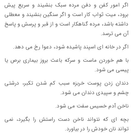
اگر امور کفن و دفن مرده سبک بنشیند و سریع پیش
برود، میت ثواب کار است و اگر سنگین بنشیند و معطلی
داشته باشد، مرده گناهکار است و از قبر و پرسش و پاسخ
آن می ترسد.
اگر در خانه ای اسپند پاشیده شود، دعوا رخ می دهد.
با هم خوردن ماست و سرکه باعث بروز بیماری برص یا
پیسی می شود.
دندان زدن پوست خربزه سبب کم شدن تکبر، درشتی
چشم و سپیدی دندان می شود.
ناخن آدم خسیس سفت می شود.
بچه ای که نتواند ناخن دست راستش را بگیرد، نمی
تواند نان خودش را در بیاورد.