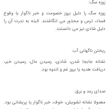
زوزه سگ:
زوزه سگ را دلیل بروز خصومت و خبر ناگوار یا وقوع
فساد، ترس و محذور می انگاشتند. البته به ندرت آن را
دلیل شادی نیز می دانستند.
ریختن ناگهانی آب:
نشانه جابجا شدن، شادی، رسیدن مال، رسیدن خبر،
دریافت هدیه یا بروز غم و اندوه بود.
صدای رعد و برق:
معمولا نشانه تشویش، خوف، خبر ناگوار یا پریشانی بود.