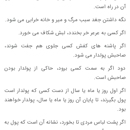
آن در راه است.
نگه داشتن جغد سبب مرگ و میر و خانه خرابی می شود.
اگر کسی به عرعر خر بخندد، لبش شکاف می خورد.
اگر پاشنه های کفش کسی جلوی هم جفت شوند،
صاحبش پولدار می شود.
دود اگر به سمت کسی برود، حاکی از پولدار بودن
صاحبش است.
اگر اول روز یا ماه یا سال از دست کسی که پولدار است
پول بگیرند، تا پایان آن روز یا ماه یا سال، پولدار خواهند
بود.
اگر پشت لباس مردی تا بخورد، نشانه آن است که پول به