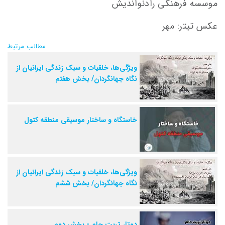
موسسه فرهنگی رادنواندیش
عکس تیتر: مهر
مطالب مرتبط
ویژگی‌ها، خلقیات و سبک زندگی ایرانیان از
نگاه جهانگردان/ بخش هفتم
خاستگاه و ساختار موسیقی منطقه کتول
ویژگی‌ها، خلقیات و سبک زندگی ایرانیان از
نگاه جهانگردان/ بخش ششم
دوتار تربت جام - بخش دوم