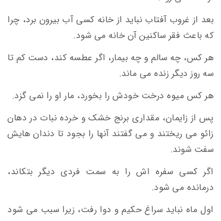
بعد از غروب آفتاب نباید از خانه کسی آب بیرون برد، چرا
که باعث فقر ساکنین آن خانه می شود.
هر کس، چه سالم و چه بیمار، اگر عطسه کند، دست کم تا
سه روز دیگر زنده می ماند.
هر کس میوه درخت خودش را بخورد، مار او را نمی گزد.
پس از زایمان، مقداری برنج خشک و خرده نبات در دهان
زائو می ریختند و می گفتند آنها را بجود تا دندان هایش
سفت شوند.
اگر کسی سفره اش را به سمت فردی دیگر بتکاند،
درمانده می شود.
اول ماه نباید سراغ حکیم و دوا رفت، زیرا سبب می شود