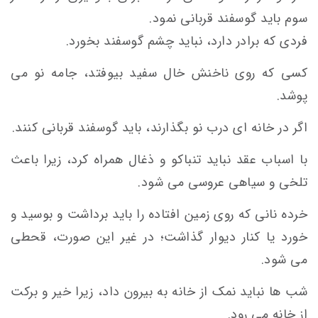
سوم باید گوسفند قربانی نمود.
فردی که برادر دارد، نباید چشم گوسفند بخورد.
کسی که روی ناخنش خال سفید بیوفتد، جامه نو می
پوشد.
اگر در خانه ای درب نو بگذارند، باید گوسفند قربانی کنند.
با اسباب عقد نباید تنباکو و ذغال همراه کرد، زیرا باعث
تلخی و سیاهی عروسی می شود.
خرده نانی که روی زمین افتاده را باید برداشت و بوسید و
خورد یا کنار دیوار گذاشت؛ در غیر این صورت، قحطی
می شود.
شب ها نباید نمک از خانه به بیرون داد، زیرا خیر و برکت
از خانه می رود.