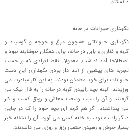
دانستند.
نگهداری حیوانات در خانه:
نگهداری حیواناتی همچون مرغ و جوجه و گوسپند و
گربه و قناری و بلبل در خانه، برای همگان خوشایند نبود و
اصطلاحا آمد نداشت. معمولا، فقط افرادی که بر حسب
تجربه های پیشین از آمد دار بودن نگهداری این دست
حیوانات برای خود مطمئن بودند، به این کار مبادرت می
ورزیدند. البته بچه زاییدن گربه در خانه را به فال نیک می
گرفتند و آن را سبب وسعت معاش و رونق کسب و کار
می پنداشتند. اگر هم گربه ای بچه خود را که در جایی
دیگر زاییده بود، به خانه کسی می آورد، آن را نشانه خبر
بسیار خوش و رسیدن حتمی رزق و روزی می دانستند.