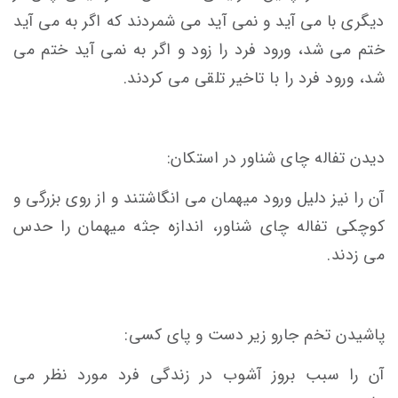
دیگری با می آید و نمی آید می شمردند که اگر به می آید
ختم می شد، ورود فرد را زود و اگر به نمی آید ختم می
شد، ورود فرد را با تاخیر تلقی می کردند.
دیدن تفاله چای شناور در استکان:
آن را نیز دلیل ورود میهمان می انگاشتند و از روی بزرگی و
کوچکی تفاله چای شناور، اندازه جثه میهمان را حدس
می زدند.
پاشیدن تخم جارو زیر دست و پای کسی:
آن را سبب بروز آشوب در زندگی فرد مورد نظر می