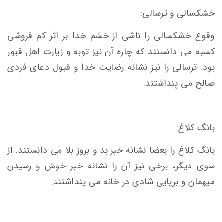
خشکسالی و ترسالی:
وقوع خشکسالی را ناشی از خشم خدا بر اثر کم فروشی
کسبه می دانستند که چاره آن نیز توبه و زیارت اهل قبور
بود. ترسالی را نیز نشانه رضایت خدا و قبول دعای فردی
صالح می پنداشتند.
بانگ کلاغ:
بانگ کلاغ را بعضا نشانه خبر بد و بروز بلا می دانستند. از
سوی دیگر، برخی نیز آن را نشانه خبر خوش و رسیدن
میهمان و برپایی شادی در خانه می پنداشتند.