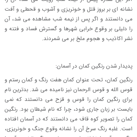
نشانه ای بر بروز قتل و خونریزی و آشوب و قحطی و آفت
می دانستند و اگر پس از نیمه شب مشاهده می شد، آن
را دلیلی بر وقوع خرابی شهرها و گسترش فساد و فتنه و
نشر اکاذیب و هجوم ملخ بر می شمردند.
پدیدار شدن رنگین کمان در آسمان:
رنگین کمان، تحت عنوان کمان هفت رنگ و کمان رستم و
قوس الله و قوس الرحمان نیز نامیده می شد. بدترین نام
برای رنگین کمان را قوس و قزح می دانستند که نمی
بایست بر زبان جاری شود، چرا که نام شیطان بود. رنگین
کمان را تصویر کوه قاف می دانستند که در آسمان افتاده
است. غلبه رنگ سرخ آن را نشانه وقوع جنگ و خونریزی،