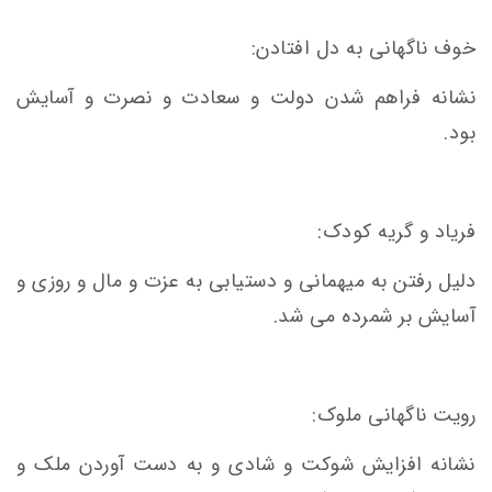
خوف ناگهانی به دل افتادن:
نشانه فراهم شدن دولت و سعادت و نصرت و آسایش
بود.
فریاد و گریه کودک:
دلیل رفتن به میهمانی و دستیابی به عزت و مال و روزی و
آسایش بر شمرده می شد.
رویت ناگهانی ملوک:
نشانه افزایش شوکت و شادی و به دست آوردن ملک و