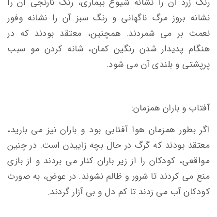
رنگ زرد آن را نشانه شیوع بیماری، رنگ نارنجی آن را
نشانه بروز مرگ ناگهانی و رنگ سبز آن را نشانه وفور
نعمت بر می شمردند. همچنین، معتقد بودند که در
هنگام پدیدار شدن رنگین کمان، شانه کردن مو سبب
پرپشتی و بلندی آن می شود.
آفتاب و باران همزمان:
اگر بطور همزمان هوا آفتابی بود و باران نیز می بارید،
معتقد بودند که گرگ در حال بچه زاییدن است. در چنین
مواقعی، کودکان را از زیر باران کنار می بردند و از بازی
منع می کردند تا شرور و ظالم نشوند. در عوض، به صورت
کودکان آب می زدند تا کم دل و بی آزار گردند.