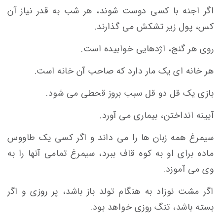
اگر اجنه با کسی دوست شوند، هر شب به قدر نیاز آن
کس، پول زیر تشکش می گذارند.
روی هر گنج، اژدهایی خوابیده است.
هر خانه ای یک مار دارد که صاحب آن خانه است.
بازی یک قل دو قل سبب بروز قحطی می شود.
آیینه انداختن، بیماری می آورد.
سیمرغ همه زبان ها را می داند و اگر کسی یک طاووس
ماده برای او به کوه قاف ببرد، سیمرغ تمامی آنها را به
وی می آموزد.
اگر مشت نوزاد به هنگام تولد باز باشد، پر روزی و اگر
بسته باشد، تنگ روزی خواهد بود.