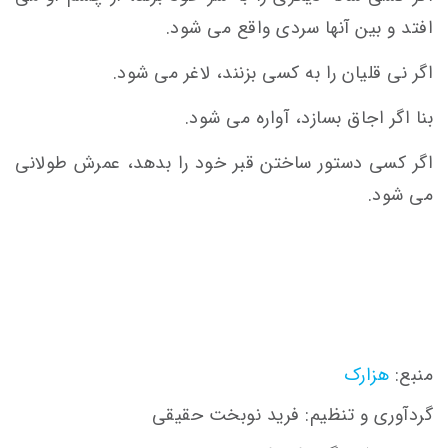
افتد و بین آنها سردی واقع می شود.
اگر نی قلیان را به کسی بزنند، لاغر می شود.
بنا اگر اجاق بسازد، آواره می شود.
اگر کسی دستور ساختن قبر خود را بدهد، عمرش طولانی
می شود.
منبع:
هزارک
گردآوری و تنظیم:
فرید نوبخت حقیقی