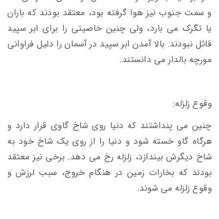
و سمت جنوب نیز هوا گرفته بود، معتقد بودند که باران
یا تگرک می بارد، ولی چنین خاصیتی را برای ابر سپید
قائل نبودند. بالا آمدن ابر سپید در آسمان را دلیل فراوانی
مورچه بالدار می دانستند.
وقوع زلزله:
چنین می پنداشتند که دنیا روی شاخ گاوی قرار دارد و
هرگاه گاو خسته شود و دنیا را از روی یک شاخ خود به
شاخ دیگرش بیندازد، زلزله رخ می دهد. برخی نیز معتقد
بودند که بخارات زمین در هنگام خروج، سبب لرزش و
وقوع زلزله می شوند.