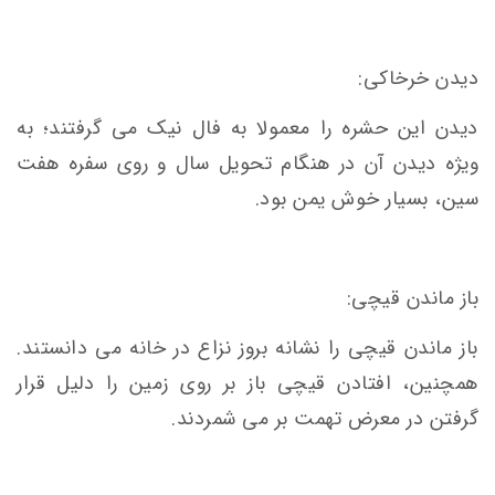
دیدن خرخاکی:
دیدن این حشره را معمولا به فال نیک می گرفتند؛ به
ویژه دیدن آن در هنگام تحویل سال و روی سفره هفت
سین، بسیار خوش یمن بود.
باز ماندن قیچی:
باز ماندن قیچی را نشانه بروز نزاع در خانه می دانستند.
همچنین، افتادن قیچی باز بر روی زمین را دلیل قرار
گرفتن در معرض تهمت بر می شمردند.