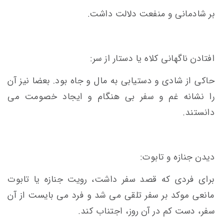
بر شادمانی و منفعت دلالت داشت.
افتادن ناگهانی کلاه یا دستار از سر:
حاکی از شادی و دستیابی به مال و جاه بود. بعضا نیز آن
را نشانه غم و سفر بی هنگام و ایجاد خصومت می
دانستند.
دیدن جنازه و تابوت:
برای فردی که قصد سفر داشت، رویت جنازه یا تابوت
مانعی موکد بر سفر تلقی می شد و فرد می بایست از آن
سفر، دست کم در آن روز، اجتناب کند.