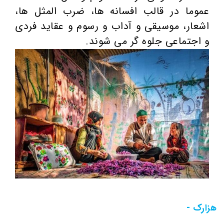
عموما در قالب افسانه ها، ضرب المثل ها،
اشعار، موسیقی و آداب و رسوم و عقاید فردی
و اجتماعی جلوه گر می شوند.
هزارک -