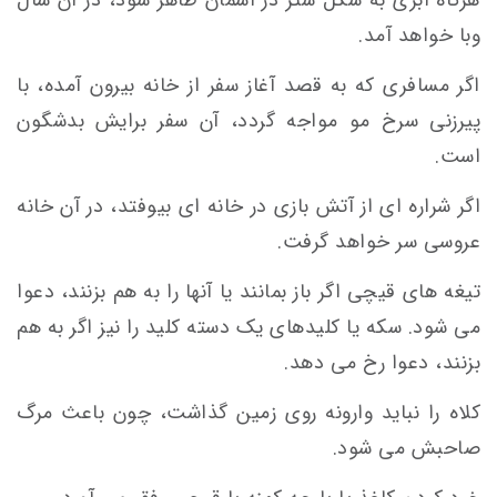
وبا خواهد آمد.
اگر مسافری که به قصد آغاز سفر از خانه بیرون آمده، با
پیرزنی سرخ مو مواجه گردد، آن سفر برایش بدشگون
است.
اگر شراره ای از آتش بازی در خانه ای بیوفتد، در آن خانه
عروسی سر خواهد گرفت.
تیغه های قیچی اگر باز بمانند یا آنها را به هم بزنند، دعوا
می شود. سکه یا کلیدهای یک دسته کلید را نیز اگر به هم
بزنند، دعوا رخ می دهد.
کلاه را نباید وارونه روی زمین گذاشت، چون باعث مرگ
صاحبش می شود.