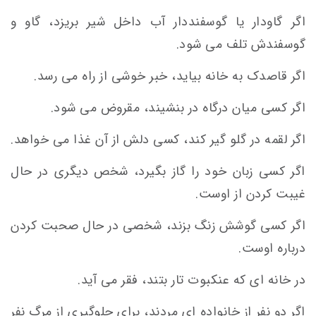
اگر گاودار یا گوسفنددار آب داخل شیر بریزد، گاو و
گوسفندش تلف می شود.
اگر قاصدک به خانه بیاید، خبر خوشی از راه می رسد.
اگر کسی میان درگاه در بنشیند، مقروض می شود.
اگر لقمه در گلو گیر کند، کسی دلش از آن غذا می خواهد.
اگر کسی زبان خود را گاز بگیرد، شخص دیگری در حال
غیبت کردن از اوست.
اگر کسی گوشش زنگ بزند، شخصی در حال صحبت کردن
درباره اوست.
در خانه ای که عنکبوت تار بتند، فقر می آید.
اگر دو نفر از خانواده ای مردند، برای جلوگیری از مرگ نفر