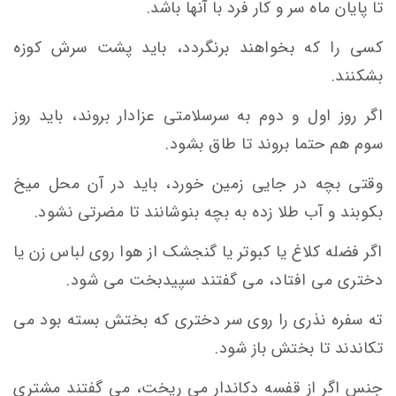
تا پایان ماه سر و کار فرد با آنها باشد.
کسی را که بخواهند برنگردد، باید پشت سرش کوزه
بشکنند.
اگر روز اول و دوم به سرسلامتی عزادار بروند، باید روز
سوم هم حتما بروند تا طاق بشود.
وقتی بچه در جایی زمین خورد، باید در آن محل میخ
بکوبند و آب طلا زده به بچه بنوشانند تا مضرتی نشود.
اگر فضله کلاغ یا کبوتر یا گنجشک از هوا روی لباس زن یا
دختری می افتاد، می گفتند سپیدبخت می شود.
ته سفره نذری را روی سر دختری که بختش بسته بود می
تکاندند تا بختش باز شود.
جنس اگر از قفسه دکاندار می ریخت، می گفتند مشتری