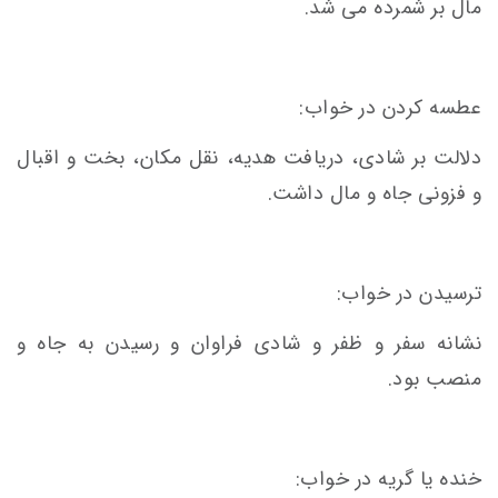
مال بر شمرده می شد.
عطسه کردن در خواب:
دلالت بر شادی، دریافت هدیه، نقل مکان، بخت و اقبال
و فزونی جاه و مال داشت.
ترسیدن در خواب:
نشانه سفر و ظفر و شادی فراوان و رسیدن به جاه و
منصب بود.
خنده یا گریه در خواب: