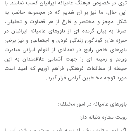
تری در خصوص فرهنگ عامیانه ایرانیان کسب نمایند. با
این حال، ما نیز بر آن شدیم که در مجموعه حاضر، به
شکل موجز و مختصر و فارغ از هر قضاوت و تحلیلی،
صرفا به بیان گزیده ای از باورهای عامیانه ایرانیان در
حوزه های گوناگون زندگی فردی و اجتماعی و نیز برخی
باورهای خاص رایج در تعدادی از اقوام ایرانی مبادرت
ورزیم و زمینه ای را جهت آشنایی علاقمندان به این
حیطه از مطالعات فرهنگی فراهم آوریم که امید است
مورد توجه مخاطبین گرامی قرار گیرد.
باورهای عامیانه در امور مختلف:
رویت ستاره دنباله دار:
اگر این ستاره پیش از نیمه شب رویت می شد، آن را