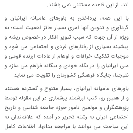
اند، از این قاعده مستثنی نمی باشند.
با این همه، پرداختن به باورهای عامیانه ایرانیان و
گردآوری و تدوین آنها امری بسیار حائز اهمیت است؛ به
ویژه از آن جهت که سبب تنویر افکار در خصوص ریشه و
پیشینه بسیاری از رفتارهای فردی و اجتماعی می شود و
موجبات تفکیک خرافات و اوهام از عادات ارزنده قومی و
ملی ایرانیان را در نگاه خودی و بیگانه فراهم می سازد و
نتیجتا، جایگاه فرهنگی کشورمان را تقویت می نماید.
باورهای عامیانه ایرانیان، بسیار متنوع و گسترده هستند
و از همین رو، کتب ارزشمند پرشماری در این مقوله توسط
پژوهشگران و مولفین نامور حوزه جامعه شناسی و تاریخ
اجتماعی ایران به رشته تحریر در آمده که علاقمندان به
این مباحث می توانند با مراجعه بدانها، اطلاعات کامل