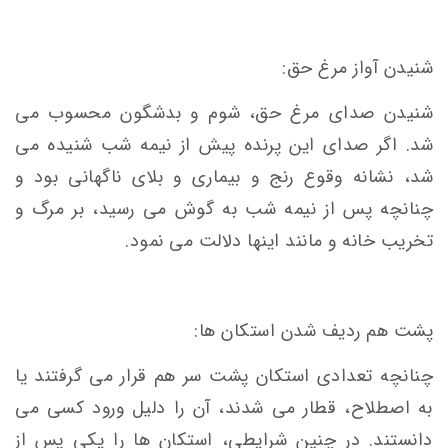
شنیدن آواز مرغ حق:
شنیدن صدای مرغ حق، شوم و بدشگون محسوب می
شد. اگر صدای این پرنده پیش از نیمه شب شنیده می
شد، نشانه وقوع رنج و بیماری و بلای ناگهانی بود و
چنانچه پس از نیمه شب به گوش می رسید، بر مرگ و
تخریب خانه و مانند اینها دلالت می نمود.
پشت هم ردیف شدن استکان ها:
چنانچه تعدادی استکان پشت سر هم قرار می گرفتند یا
به اصطلاح، قطار می شدند، آن را دلیل ورود کسی می
دانستند. در چنین شرایطی، استکان ها را یکی پس از