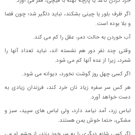
خرد کردن کاغذ یا پارچه کهنه با قیچی، فقر می آورد.
اگر ظرف بلور یا چینی بشکند، نباید دلگیر شد؛ چون قضا
و بلا بوده است.
آب خوردن به حالت دمر، عقل را کم می کند.
وقتی چند نفر دور هم نشسته اند، نباید تعداد آنها را
شمرد، زیرا از عده آنها کم می شود.
اگر کسی چهل روز گوشت نخورد، دیوانه می شود.
هر کس سر سفره زیاد نان خرد کند، فرزندان زیادی به
دست خواهد آورد.
لباس زرد، آمد نیامد دارد، ولی لباس های سپید، سبز و
مشکی، حتما خوش یمن هستند.
اگر کسی شانه دیگری را به سر خود بزند، از چشم او می