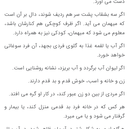
دست می آورد.
اگر سه بشقاب پشت سر هم ردیف شوند، دال بر آن است
که میهمان می آید. اگر ظرف کوچکی هم کنارشان باشد،
معلوم می شود که میهمان، کودکی نیز به همراه دارد.
اگر آب یا لقمه غذا به گلوی فردی بجهد، آن فرد سوغاتی
خواهد خورد.
اگر لیوان آب برگردد و آب بریزد، نشانه روشنایی است.
زن و خانه و اسب، خوش قدم و بد قدم دارند.
اگر مردی از بین دو زن عبور کند، در کار او گره می افتد.
هر کس که در خانه فرد بد قدمی منزل کند، یا بیمار و
گرفتار می شود و یا می میرد.
هرگاه ابری به شکل شتر در آسمان ظاهر شود، در آن سال