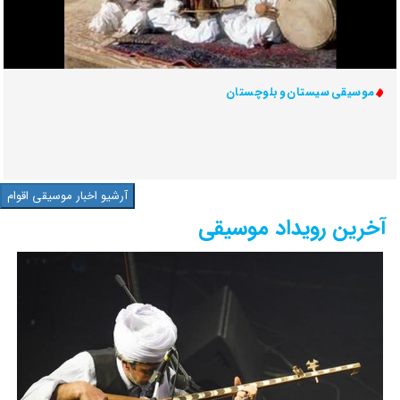
موسیقی سیستان و بلوچستان
آرشیو اخبار موسیقی اقوام
آخرین رویداد موسیقی