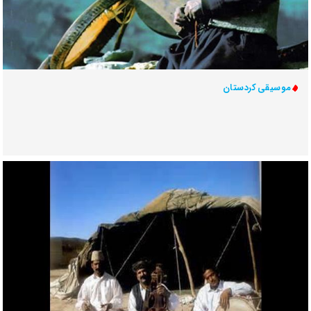
موسیقی کردستان