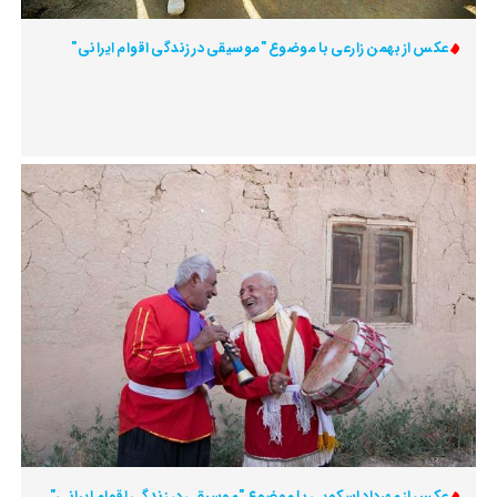
عکس از بهمن زارعی با موضوع "موسیقی در زندگی اقوام ایرانی"
عکس از مهرداد اسکویی با موضوع "موسیقی در زندگی اقوام ایرانی"