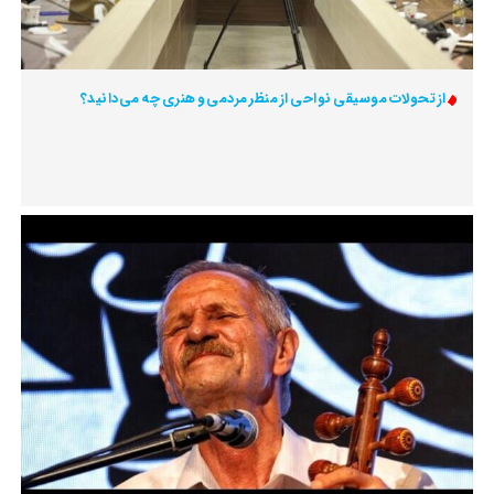
از تحولات موسیقی نواحی از منظر مردمی و هنری چه می‌دانید؟