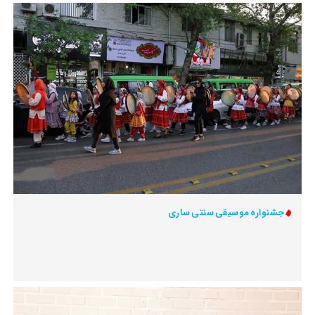
جشنواره موسیقی سنتی ساری