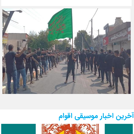
آخرین اخبار موسیقی اقوام