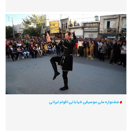
جشنواره ملی موسیقی خیابانی اقوام ایرانی