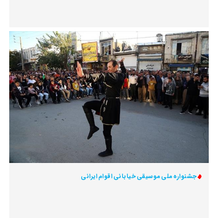
جشنواره ملی موسیقی خیابانی اقوام ایرانی