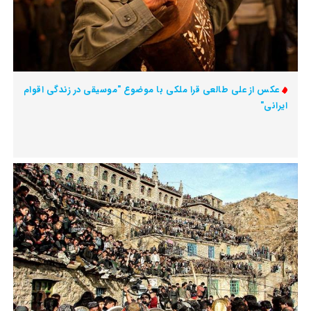
عکس از علی طالعی قرا ملکی با موضوع "موسیقی در زندگی اقوام
ایرانی"