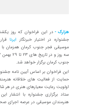
هزارک -
در این فراخوان که روز یکش
جشنواره در اختیار خبرنگار
ایرنا
قرار 
موسیقی فجر جنوب کرمان همزمان با گر
جنوب کرمان برگزار خواهد شد.
این فراخوان بر اساس آیین نامه جشنو
حمایت از فعالیت های خلاقانه هنرمن
اولویت رعایت معیارهای هنری در هر شا
ستاد برگزاری جشنواره با انتشار این
هنرمندان موسیقی در عرصه اجرای صحن