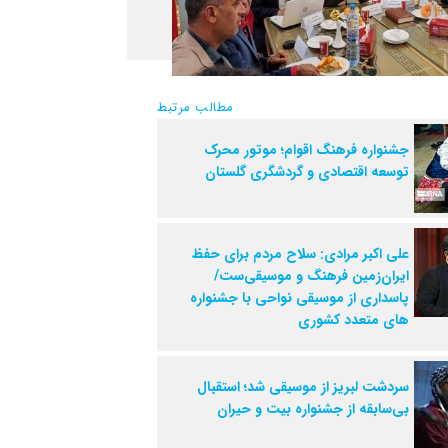
مطالب مرتبط
جشنواره فرهنگ اقوام؛ موتور محرک
توسعه اقتصادی و گردشگری گلستان
علی اکبر مرادی: سلاح مردم برای حفظ
ایران‌زمین فرهنگ و موسیقی‌ست/
پاسداری از موسیقی نواحی با جشنواره
های متعدد کشوری
سردشت لبریز از موسیقی شد؛ استقبال
بی‌سابقه از جشنواره بیت و حیران