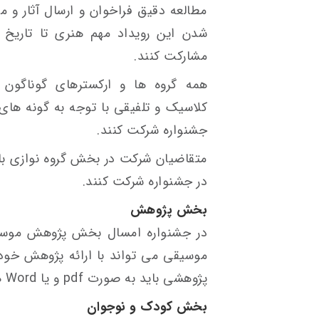
مطالعه دقیق فراخوان و ارسال آثار و م
مشارکت کنند.
همه گروه ها و ارکسترهای گوناگون
کلاسیک و تلفیقی با توجه به گونه های
جشنواره شرکت کنند.
متقاضیان شرکت در بخش گروه نوازی بان
در جشنواره شرکت کنند.
بخش پژوهش
در جشنواره امسال بخش پژوهش موسی
موسیقی می تواند با ارائه پژوهش خود 
پژوهشی باید به صورت pdf و یا Word همراه با برگه مشخصات ارسال شود.
بخش کودک و نوجوان