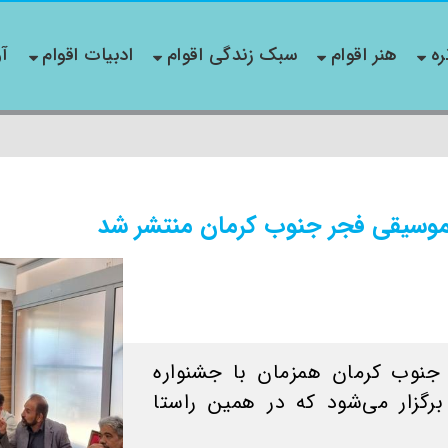
ره
هنر اقوام
سبک زندگی اقوام
ادبیات اقوام
آو
موسیقی فجر جنوب کرمان منتشر شد
جنوب کرمان همزمان با جشنواره
رگزار می‌شود که در همین راستا