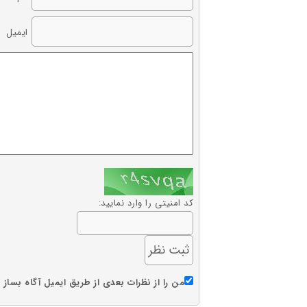
ایمیل
کد امنیتی را وارد نمایید:
من را از نظرات بعدی از طریق ایمیل آگاه بساز