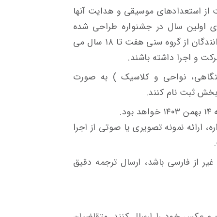
از استعدادهای موسیقی و هدایت آنها
 اولین سال در جشنواره طراحی شده
است، نوازندگان با یک یا چند ساز و خوانندگان از گروه سنی هفت تا ۱۸ سال می
تگاهی، نواحی و کلاسیک ) به صورت
 بخش ثبت نام کنند.
د.
 ارائه نمونه تصویری یا صوتی از اجرا
 غیر از فارسی باشد، ارسال ترجمه دقیق
 و عکس خود را ارسال کنند. متقاضیان