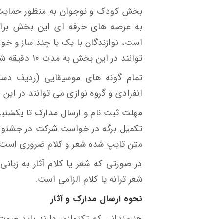
بخش کودک و نوجوان به منظور حمایت 
به عرصه های حرفه ای این بخش برای
توانند در این بخش به مدت ۱۰ دقیقه شرکت و اجرا داشته باشند.
تمام گونه های موسیقایی (ردیف دس
انفرادی و گروه نوازی می توانند در این
مهلت ثبت نام و ارسال مدارک تا یکشنبه ۱۴ بهمن ۱۴۰۳ خواهد بو
تکمیل برگه در خواست شرکت در جشنواره،
متن تایپ شده شعر و کلام ضروری است.
در صورتی که شعر یا کلام آثار به زبانی
شعر ترانه یا کلام الزامی است.
نحوه ارسال مدارک و آثار
هنرمندانی که تکنوازی دارند باید صوت