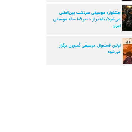
جشنواره موسیقی سردشت بین‌المللی
می‌شود/ تقدیر از خضر ۱۰۹ ساله موسیقی
ایران
اولین فستیوال موسیقی گَمبرون برگزار
می‌شود