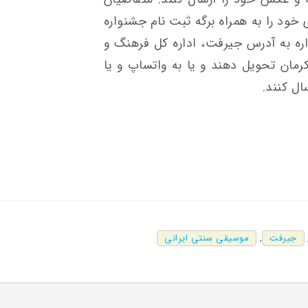
خود را به همراه برگه ثبت نام جشنواره
ره به آدرس جیرفت، اداره کل فرهنگ و
مان تحویل دهند و یا به واتساپ و یا
ال کنند.
جیرفت
,
موسیقی سنتی ایرانی