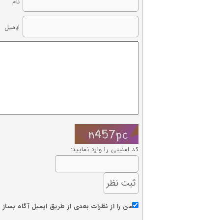
نام
ایمیل
کد امنیتی را وارد نمایید:
من را از نظرات بعدی از طریق ایمیل آگاه بساز