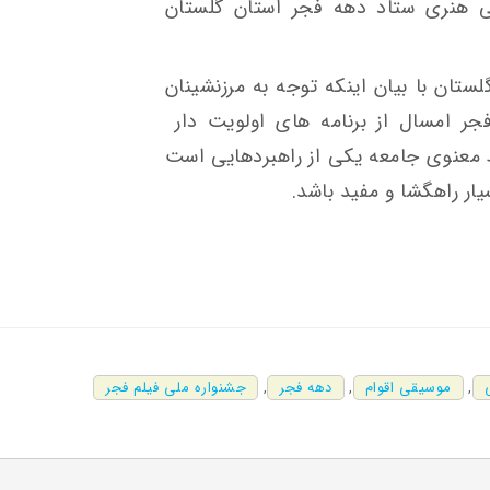
ی هنری ستاد دهه فجر استان گلستان
ستان با بیان اینکه توجه به مرزنشینان
جر امسال از برنامه های اولویت دار
 معنوی جامعه یکی از راهبردهایی است
ار راهگشا و مفید باشد.
,
موسیقی اقوام
,
دهه فجر
,
جشنواره ملی فیلم فجر