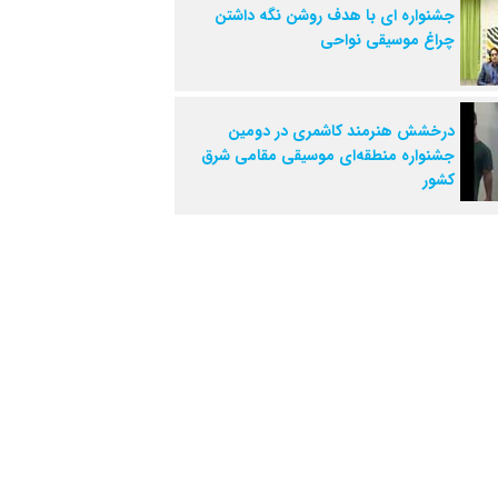
جشنواره ای با هدف روشن نگه داشتن
چراغ موسیقی نواحی
درخشش هنرمند کاشمری در دومین
جشنواره منطقه‌ای موسیقی مقامی شرق
کشور