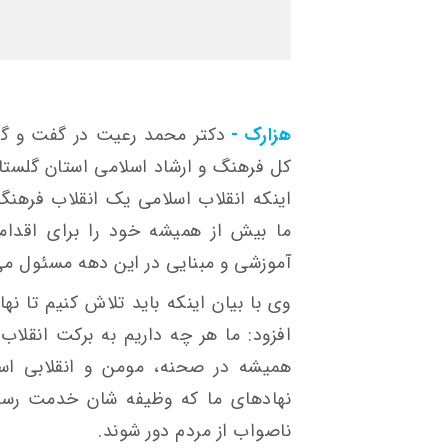
هزارک -
دکتر محمد رعیت در گفت و گو ب
کل فرهنگ و ارشاد اسلامی استان گلستان
اینکه انقلاب اسلامی یک انقلاب فرهن
ما بیش از همیشه خود را برای اقدام
آموزشی و مبنایی در این دهه مسئول می
وی با بیان اینکه باید تلاش کنیم تا نها
افزود: ما هر چه داریم به برکت انقلاب
همیشه در صحنه، مومن و انقلابی است 
نهادهای ما که وظیفه شان خدمت رسان
ناصواب از مردم دور شوند.