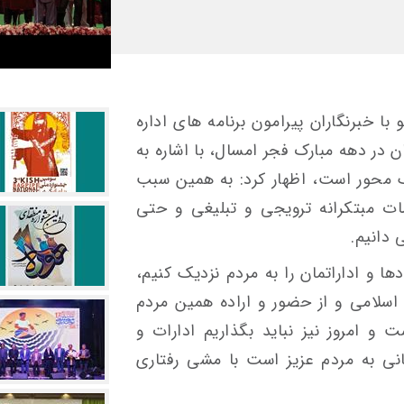
ا خبرنگاران پیرامون برنامه های اداره
 در دهه مبارک فجر امسال، با اشاره به
گ محور است، اظهار کرد: به همین سبب
ات مبتکرانه ترویجی و تبلیغی و حتی
 دانیم.
دها و اداراتمان را به مردم نزدیک کنیم،
 اسلامی و از حضور و اراده همین مردم
و امروز نیز نباید بگذاریم ادارات و
ی به مردم عزیز است با مشی رفتاری