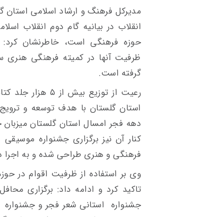
مدیرکل فرهنگ و ارشاد اسلامی استان گلس
انقلاب در بیانیه گام دوم انقلاب اسلا
حوزه فرهنگی است، خاطرنشان کرد: ش
ظرفیت آنها در کمیته فرهنگی هنری ست
گرفته است.
استان گلستان با هدف توسعه و ترویج 
دهه فجر امسال استان گلستان میزبان ج
کنار آن نیز برگزاری جشنواره موسیقی ا
فرهنگی و هنری طراحی شده و به اجرا د
وی بر استفاده از ظرفیت اقوام در حوز
تاکید کرد و ادامه داد: برگزاری محاف
جشنواره استانی شعر فجر و جشنواره اس