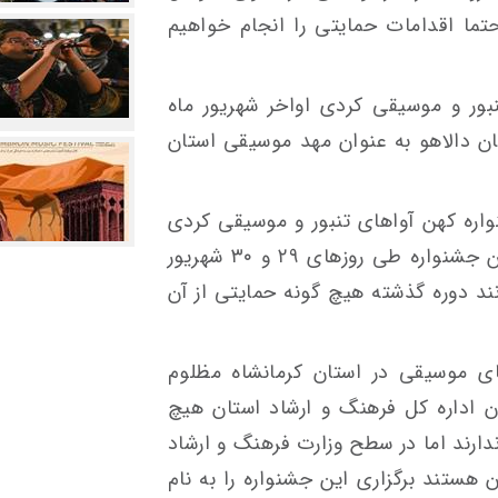
حتما اقدامات حمایتی را انجام خواهیم
ور و موسیقی کردی اواخر شهریور ماه
تان دالاهو به عنوان مهد موسیقی استان
اره کهن آواهای تنبور و موسیقی کردی
به خبرنگار ایرنا گفت: هشتمین دوره این جشنواره طی روزهای ۲۹ و ۳۰ شهریور
نند دوره گذشته هیچ گونه حمایتی از آن
ای موسیقی در استان کرمانشاه مظلوم
 اداره کل فرهنگ و ارشاد استان هیچ
دارند اما در سطح وزارت فرهنگ و ارشاد
هستند برگزاری این جشنواره را به نام