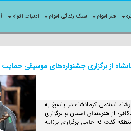
ره
هنر اقوام
سبک زندگی اقوام
ادبیات اقوام
آو
انشاه از برگزاری جشنواره‌های موسیقی حمایت 
شاد اسلامی کرمانشاه در پاسخ به
کافی از هنرمندان استان و برگزاری
قه گفت که حامی برگزاری برنامه