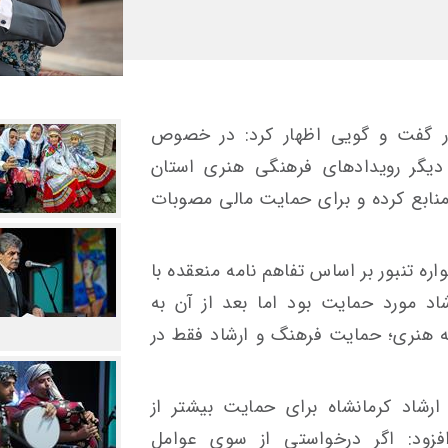
در گفت و گویی اظهار کرد: در خصوص
دیگر رویدادهای فرهنگی هنری استان
 منابع کرده و برای حمایت مالی مصوبات
کرد: تا قبل از سال ۱۴۰۰ جشنواره تنبور بر اساس تفاهم نامه منعقده با
د مورد حمایت بود اما بعد از آن به
ه هنری؛ حمایت فرهنگ و ارشاد فقط در
ارشاد کرمانشاه برای حمایت بیشتر از
افزود: اگر درخواستی از سوی عوامل