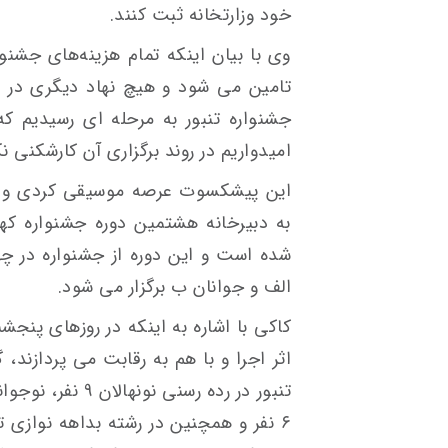
خود وزارتخانه ثبت کنند.
وی با بیان اینکه تمام هزینه‌های جشنوا
تامین می شود و هیچ نهاد دیگری در این
جشنواره تنبور به مرحله ای رسیدیم ک
امیدواریم در روند برگزاری آن کارشکنی نک
به دبیرخانه هشتمین دوره جشنواره که
شده است و این دوره از جشنواره در چها
الف و جوانان ب برگزار می شود.
اثر اجرا و با هم به رقابت می پردازند،