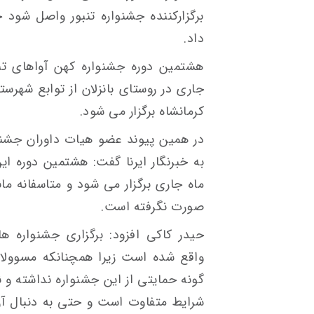
برگزارکننده جشنواره تنبور واصل شود 
داد.
هشتمین دوره جشنواره کهن آواهای تنب
جاری در روستای بانزلان از توابع شهرس
کرمانشاه برگزار می شود.
در همین پیوند عضو هیات داوران جشنو
ماه جاری برگزار می شود و متاسفانه ما
صورت نگرفته است.
حیدر کاکی افزود: برگزاری جشنواره ه
واقع شده است زیرا همچنانکه مسوولان
گونه حمایتی از این جشنواره نداشته و ن
شرایط متفاوت است و حتی به دنبال آن 