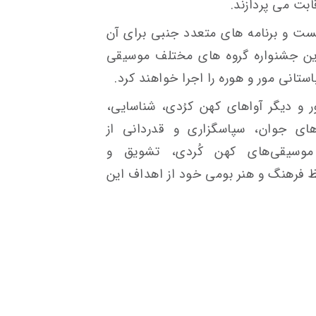
ابت می پردازند.
ت و برنامه های متعدد جنبی برای آن
ین جشنواره گروه های مختلف موسیقی
 و دیگر آواهای کهن کرُدی، شناسایی،
ای جوان، سپاسگزاری و قدردانی از
موسیقی‌های کهن کُردی، تشویق و
 فرهنگ و هنر بومی خود از اهداف این