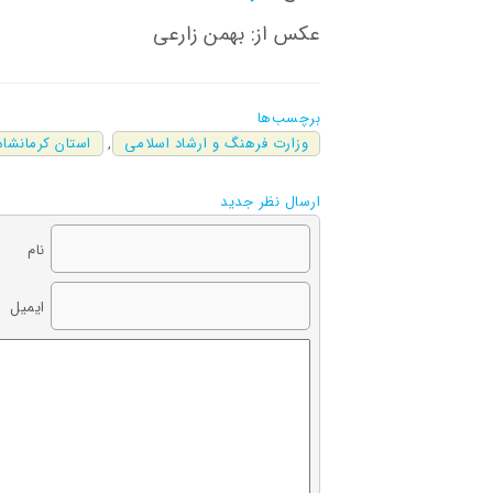
عکس از: بهمن زارعی
برچسب‌ها
وزارت فرهنگ و ارشاد اسلامی
,
استان کرمانشاه
ارسال نظر جدید
نام
ایمیل