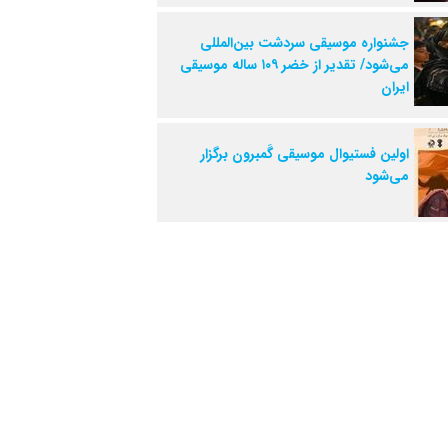
جشنواره موسیقی سردشت بین‌المللی
می‌شود/ تقدیر از خضر ۱۰۹ ساله موسیقی
ایران
اولین فستیوال موسیقی گَمبرون برگزار
می‌شود