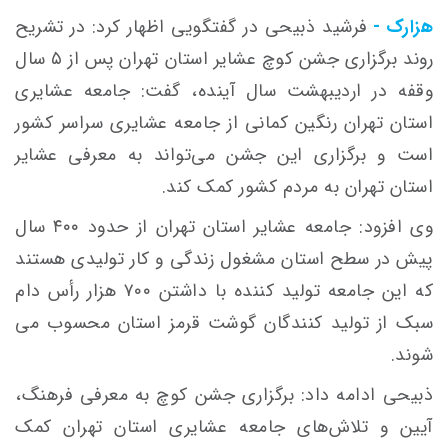
هزارک -
فرشید ذبیحی در گفتگویی اظهار کرد: در تشریح
روند برگزاری جشن کوچ عشایر استان تهران پس از ۵ سال
وقفه در اردیبهشت سال آینده، گفت: جامعه عشایری
استان تهران رنگین کمانی از جامعه عشایری سراسر کشور
است و برگزاری این جشن می‌تواند به معرفی عشایر
استان تهران به مردم کشور کمک کند.
وی افزود: جامعه عشایر استان تهران از حدود ۴۰۰ سال
پیش در سطح استان مشغول زندگی و کار تولیدی هستند
که این جامعه تولید کننده با داشتن ۷۰۰ هزار رأس دام
سبک از تولید کنندگان گوشت قرمز استان محسوب می
شوند.
ذبیحی ادامه داد: برگزاری جشن کوچ به معرفی فرهنگ،
آیین و تلاش‌های جامعه عشایری استان تهران کمک