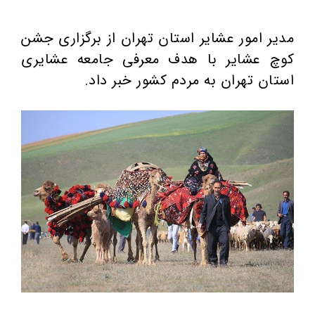
مدیر امور عشایر استان تهران از برگزاری جشن
کوچ عشایر با هدف معرفی جامعه عشایری
استان تهران به مردم کشور خبر داد.