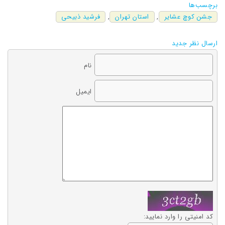
برچسب‌ها
جشن کوچ عشایر
,
استان تهران
,
فرشید ذبیحی
ارسال نظر جدید
نام
ایمیل
کد امنیتی را وارد نمایید: