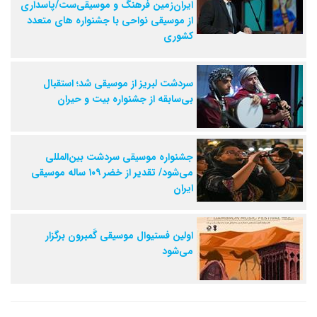
ایران‌زمین فرهنگ و موسیقی‌ست/پاسداری
از موسیقی نواحی با جشنواره های متعدد
کشوری
سردشت لبریز از موسیقی شد؛ استقبال
بی‌سابقه از جشنواره بیت و حیران
جشنواره موسیقی سردشت بین‌المللی
می‌شود/ تقدیر از خضر ۱۰۹ ساله موسیقی
ایران
اولین فستیوال موسیقی گَمبرون برگزار
می‌شود