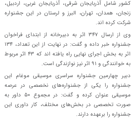
کشور شامل آذربایجان شرقی، آذربایجان غربی، اردبیل،
زنجان، همدان، تهران، البرز و لرستان در این جشنواره
شرکت کرده اند.
وی از ارسال ۳۴۷ اثر به دبیرخانه از ابتدای فراخوان
جشنواره خبر داده و گفت: در نهایت از این تعداد، ۱۳۴
اثر به بخش اجرای نهایی راه یافته اند که ۴۳ اثر مربوط
به خوانندگی و ۹۱ اثر نیز نوازندگی است.
دبیر چهارمین جشنواره سراسری موسیقی موغام این
جشنواره را یکی از جشنواره‌های نخصصی در عرصه
موسیقی عنوان کرده و گفت: در مجموع ۵۰ داور به
صورت تخصصی در بخش‌های مختلف، کار داوری این
جشنواره را برعهده دارند.