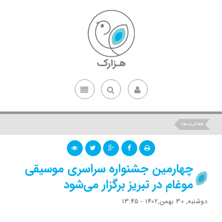
فعالیت‌ها
چهارمین جشنواره سراسری موسیقی
موغام در تبریز برگزار می‌شود
دوشنبه, 30 بهمن,1402 - 13:45