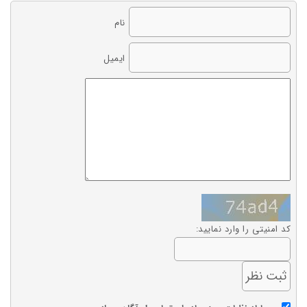
نام
ایمیل
کد امنیتی را وارد نمایید: