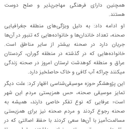
همچنین دارای فرهنگی مهاجرپذیر و صلح دوست
هستند.
او ادامه داد: به دلیل ویژگی‌های منطقه جغرافیایی
صحنه، تعداد خاندان‌ها و خانواده‌هایی که تنبور در آن‌ها
جریان دارد در صحنه بیشتر از سایر مناطق است.
خانواده‌هایی که در گذشته در منطقه گوران، کردستان
عراق و منطقه کوهدشت لرستان امروز در صحنه زندگی
میکنند چراکه آب کافی و خاک حاصلخیز دارد.
این پژوهشگر حوزه موسیقی‌شناسی اظهار کرد: علت دیگر
تمایز موسیقی صحنه، حس همزیستی مردم این شهر
است؛ عرفایی که نوع تفکر خاصی دارند، همیشه به
صحنه رجوع کردند و مردم صحنه نیز برای همزیستی
مسالمت‌آمیز با آن‌ها سعی کردند با حفظ اصالتی که در