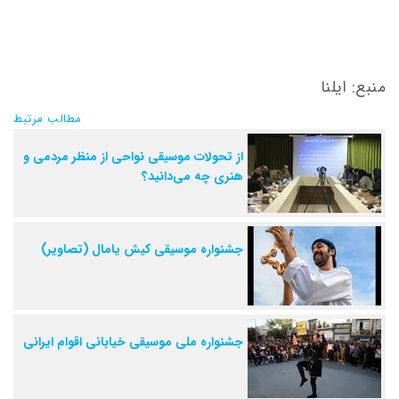
منبع: ایلنا
مطالب مرتبط
از تحولات موسیقی نواحی از منظر مردمی و
هنری چه می‌دانید؟
جشنواره‌ موسیقی کیش یامال (تصاویر)
جشنواره ملی موسیقی خیابانی اقوام ایرانی