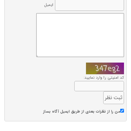
ایمیل
کد امنیتی را وارد نمایید:
من را از نظرات بعدی از طریق ایمیل آگاه بساز