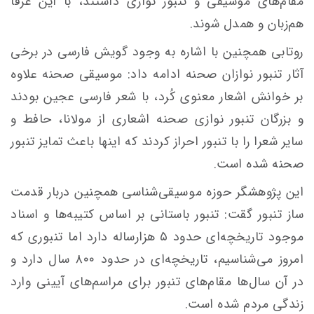
مقام‌های موسیقی و تنبور نوازی داشتند، با این عرفا
هم‌زبان و همدل شوند.
روتابی همچنین با اشاره به وجود گویش فارسی در برخی
آثار تنبور نوازان صحنه ادامه داد: موسیقی صحنه علاوه
بر خوانش اشعار معنوی کُرد، با شعر فارسی عجین بودند
و بزرگان تنبور نوازی صحنه اشعاری از مولانا، حافط و
سایر شعرا را با تنبور احراز کردند که اینها باعث تمایز تنبور
صحنه شده است.
این پژوهشگر حوزه موسیقی‌شناسی همچنین دربار قدمت
ساز تنبور گقت: تنبور باستانی بر اساس کتیبه‌ها و اسناد
موجود تاریخچه‌ای حدود ۵ هزارساله دارد اما تنبوری که
امروز می‌شناسیم، تاریخچه‌ای در حدود ۸۰۰ سال دارد و
در آن سال‌ها مقام‌های تنبور برای مراسم‌های آیینی وارد
زندگی مردم شده است.