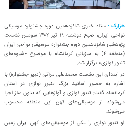
هزارک -
ستاد خبری شانزدهمین دوره جشنواره موسیقی
نواحی ایران، صبح دوشنبه ۱۹ تیر ۱۴۰۲ سومین نشست
پژوهشی شانزدهمین دوره جشنواره موسیقی نواحی ایران
(منطقه ۴) به میزبانی کرمانشاه با موضوع «شیوه‌های
تنبور نوازی» برگزار شد.
در ابتدای این نشست محمدعلی مرآتی (دبیر جشنواره) با
اشاره به حضور اساتید بزرگ تنبور نوازی در استان
کرمانشاه گفت: تنبور نوازی و آوازهایی که بدون ساز اجرا
می‌شوند از موسیقی‌های کهن این منطقه محسوب
می‌شوند.
او تنبور نوازی را یکی از موسیقی‌های کهن ایران زمین