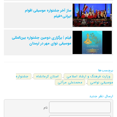
ساز آخر جشنواره موسیقی اقوام
ایرانی+فیلم
فیلم | برگزاری دومین جشنواره بین‌المللی
موسیقی نوای مهر در لرستان
برچسب‌ها
وزارت فرهنگ و ارشاد اسلامی
,
استان کرمانشاه
,
جشنواره
موسیقی نواحی
,
محمدعلی مرآتی
ارسال نظر جدید
نام