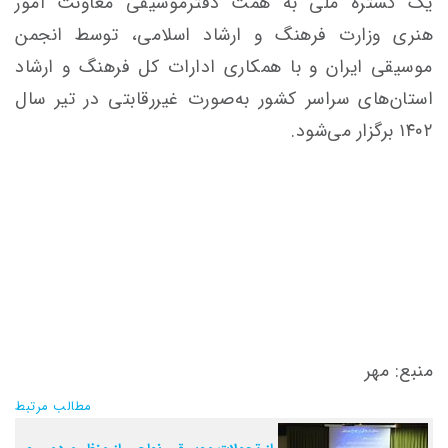
یک گستره ملی به‌ همت دفترموسیقی معاونت امور
هنری وزارت فرهنگ و ارشاد اسلامی، توسط انجمن
موسیقی ایران و با همکاری ادارات کل فرهنگ و ارشاد
استان‌های سراسر کشور به‌صورت غیررقابتی در تیر سال
۱۴۰۲ برگزار می‌شود.
منبع: مهر
مطالب مرتبط