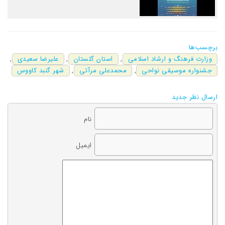
برچسب‌ها
وزارت فرهنگ و ارشاد اسلامی
,
استان گلستان
,
علیرضا سعیدی
,
جشنواره موسیقی نواحی
,
محمدعلی مرآتی
,
شهر گنبد کاووس
ارسال نظر جدید
نام
ایمیل