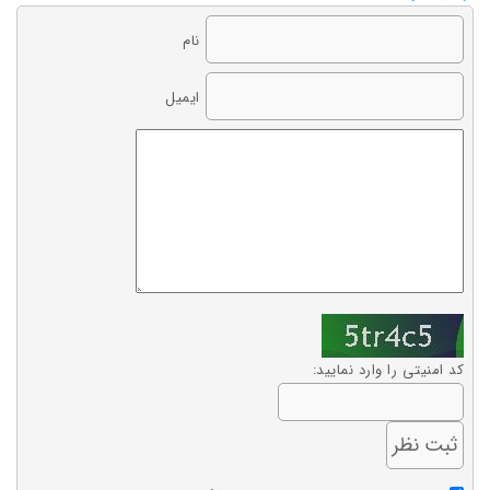
نام
ایمیل
کد امنیتی را وارد نمایید: