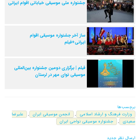
جشنواره ملی موسیقی خیابانی اقوام ایرانی
ساز آخر جشنواره موسیقی اقوام
ایرانی+فیلم
فیلم | برگزاری دومین جشنواره بین‌المللی
موسیقی نوای مهر در لرستان
برچسب‌ها
وزارت فرهنگ و ارشاد اسلامی
,
انجمن موسیقی ایران
,
علیرضا
سعیدی
,
جشنواره موسیقی نواحی ایران
ارسال نظر جدید