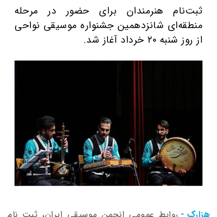
ثبت‌نام هنرمندان برای حضور در مرحله
منطقه‌ای شانزدهمین جشنواره موسیقی نواحی
از روز شنبه ۲۰ خرداد آغاز شد.
هزارک -
روابط عمومی انجمن موسیقی ایران، ثبت نام