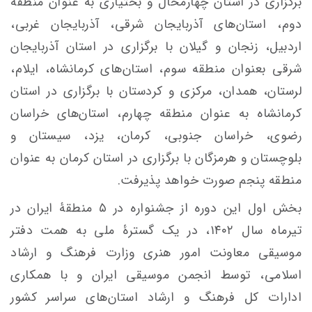
برگزاری در استان چهارمحال و بختیاری به عنوان منطقه
دوم، استان‌های آذربایجان شرقی، آذربایجان غربی،
اردبیل، زنجان و گیلان با برگزاری در استان آذربایجان
شرقی بعنوان منطقه سوم، استان‌های کرمانشاه، ایلام،
لرستان، همدان، مرکزی و کردستان با برگزاری در استان
کرمانشاه به عنوان منطقه چهارم، استان‌های خراسان
رضوی، خراسان جنوبی، کرمان، یزد، سیستان و
بلوچستان و هرمزگان با برگزاری در استان کرمان به عنوان
منطقه پنجم صورت خواهد پذیرفت.
بخش اول این دوره از جشنواره در ۵ منطقۀ ایران در
تیرماه سال ۱۴۰۲، در یک گسترۀ ملی به‌ همت دفتر
موسیقی معاونت امور هنری وزارت فرهنگ و ارشاد
اسلامی، توسط انجمن موسیقی ایران و با همکاری
ادارات کل فرهنگ و ارشاد استان‌های سراسر کشور