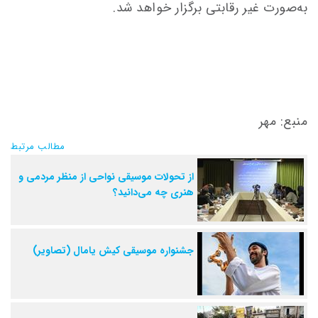
به‌صورت غیر رقابتی برگزار خواهد شد.
منبع: مهر
مطالب مرتبط
از تحولات موسیقی نواحی از منظر مردمی و
هنری چه می‌دانید؟
جشنواره‌ موسیقی کیش یامال (تصاویر)