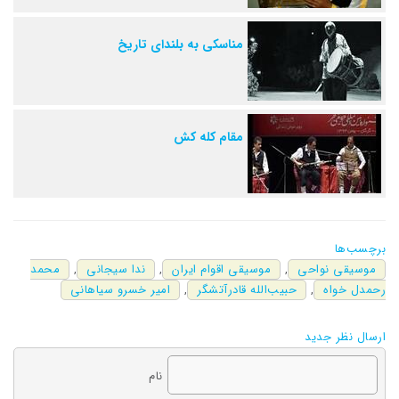
مناسکی به بلندای تاریخ
مقام کله کش
برچسب‌ها
موسیقی نواحی
,
موسیقی اقوام ایران
,
ندا سیجانی
,
محمد
رحمدل خواه
,
حبیب‌الله قادرآتشگر
,
امیر خسرو سیاهانی
ارسال نظر جدید
نام