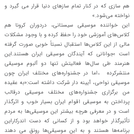
هم‌ سازی که در کنار تمام سازهای دنیا قرار می گیرد و
نواخته می‌شود.»
این خواننده موسیقی سیستانی، دردوران کرونا هم
کلاس‌های آموزشی خود را حفظ کرده و با وجود مشکلات
مالی از این کلاس‌ها استقبال نسبتاً خوبی صورت گرفته
است ؛جوانانی که آیندگان موسیقی ایران هستند.این
هنرمند طی سال‌ها فعالیتش تنها دو آلبوم موسیقی
منتشرکرده ،اما در جشنواره‌های مختلف ایران چون
موسیقی نواحی، آیینه دار شرکت داشته است:«به عقیده
من برگزاری جشنواره‌های مختلف موسیقی درقالب
پرداختن به موسیقی اقوام ایران بسیار خوب و اثر‌گذار
است و در معرفی هرچه بیشتر این موسیقی‌ها به مردم
تأثیرگذار خواهد بود و از کسانی که دست اندرکاراین
برنامه‌ها هستند و به این موسیقی‌ها رونق می دهند