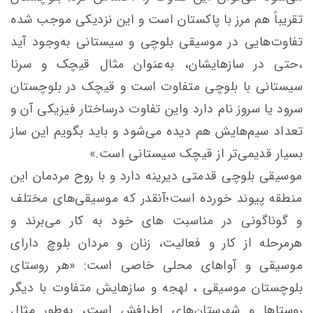
تقریباً هم مرز با پاکستان است و این نزدیکی موجب شده
تفاوت‌هایی در موسیقی بلوچی و سیستانی به‌وجود آید
،حتی در سازهایشان، به‌عنوان مثال قیچک و سرنا
سیستانی با بلوچی متفاوت است و قیچک در بلوچستان
سرود یا سروز نام دارد واین تفاوت درساختار فیزیکی آن و
تعداد سیم‌هایش هم دیده می‌شود و باید بگویم این ساز
بسیار قدیمی‌تر از قیچک سیستانی است.»
موسیقی بلوچی قدمتی دیرینه دارد و با روح مردمان این
منطقه پیوند خورده است؛آنقدر که موسیقی‌های مختلف
و گوناگونی در مناسبت های خود به کار می‌برند و
هرمرحله از کار و فعالیت، زنان و مردان بلوچ دارای
موسیقی و آواهای محلی خاصی است: «هر روستای
بلوچستان موسیقی ، لهجه و سازهایش متفاوت با دیگر
روستاها و شهرستان‌های اطرافش است، به‌طور مثال