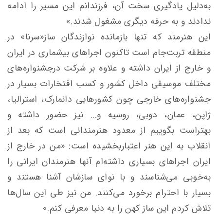
به‌دلیل یادگیری سخت آن، فرزندانم این مسیر را ادامه
ندادند و به‌ حرفه دیگری مشغول شدند.»
این هنرمند که تنها بازمانده نوازندگان ساز«سرنا» در
منطقه تربت‌جام است تاکنون اجراهای بیشماری در ایران
و خارج از ایران داشته و علاوه بر شرکت درجشنواره‌های
مختلف موسیقی داخل کشور و کسب افتخارات بسیار در
جشنواره‌های خارجی چون کشور‌هایی دانمارک، استرالیا،
ژاپن، عمان، دوبی، روسیه و... نیز حضور داشته و
بهتراست بگوییم از معدود هنرمندانی است که بعد از
انقلاب به این هنر اعتباربخشیده است: «من در خارج از
ایران اجراهای بسیاری داشته‌ام آنها هنرمندان ایرانی را
به‌خوبی می‌شناسند و با نوای سازشان آشنا هستند و
بسیار با احترام برخورد می‌کنند. من نیز طی این سال‌ها
تلاش کردم این ساز کهن را به دنیا معرفی کنم.»