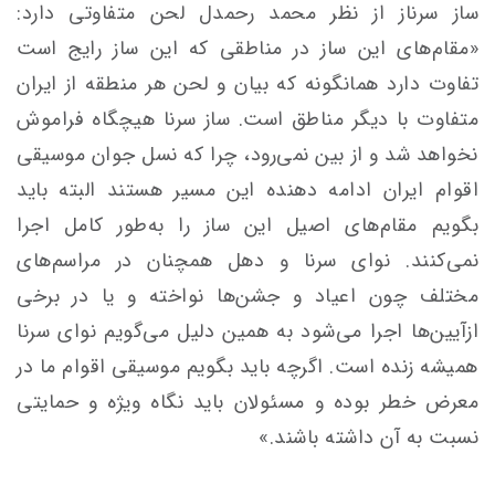
ساز سرناز از نظر محمد رحمدل لحن متفاوتی دارد:
«مقام‌های این ساز در مناطقی که این ساز رایج است
تفاوت دارد همانگونه که بیان و لحن هر منطقه از ایران
متفاوت با دیگر مناطق است. ساز سرنا هیچگاه فراموش
نخواهد شد و از بین نمی‌رود، چرا که نسل جوان موسیقی
اقوام ایران ادامه دهنده این مسیر هستند البته باید
بگویم مقام‌های اصیل این ساز را به‌طور کامل اجرا
نمی‌کنند. نوای سرنا و دهل همچنان در مراسم‌های
مختلف چون اعیاد و جشن‌ها نواخته و یا در برخی
ازآیین‌ها اجرا می‌شود به همین دلیل می‌گویم نوای سرنا
همیشه زنده است. اگرچه باید بگویم موسیقی اقوام ما در
معرض خطر بوده و مسئولان باید نگاه ویژه و حمایتی
نسبت به آن داشته باشند.»