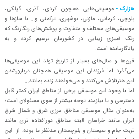
هزارک -
موسیقی‌هایی همچون کردی، آذری، گیلکی،
بلوچی، کرمانی، مازنی، بوشهری، ترکمنی و... با سازها و
موسیقی‌های مختلف و متفاوت و پوشش‌های رنگارنگ که
رنگ آمیزی زیبایی در کشورمان ترسیم کرده و به
یادگارمانده است.
قرن‌ها و سال‌های بسیار از تاریخ تولد این موسیقی‌ها
می‌گذرد اما فرزندان این موسیقی همچنان دربارورشدن
این هنرتلاش می‌کنند و می‌خواهند زنده بمانند...
اما با وجود این موسیقی برخی از مناطق ایران کمتر قابل
دسترسی و یا نیازمند توجه بیشتر از سوی مسئولان است؛
به‌عنوان مثال موسیقی مناطق مرزی شرق و شمال شرق
ایران مانند خراسان البته مناطق دورافتاده تری مانند
تربت جام و سیستان و بلوچستان مد‌نظر ما بوده. از این