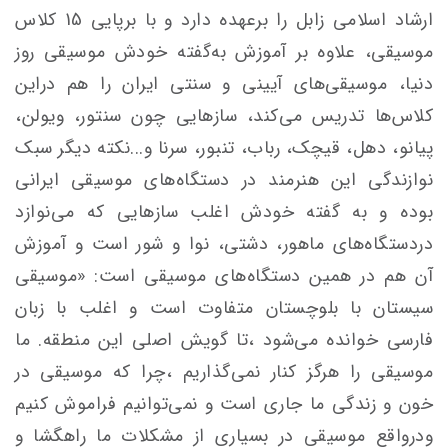
ارشاد اسلامی زابل را برعهده دارد و با برپایی 15 کلاس
موسیقی، علاوه بر آموزش به‌گفته خودش موسیقی روز
دنیا، موسیقی‌های آیینی و سنتی ایران را هم دراین
کلاس‌ها تدریس می‌کند، سازهایی چون سنتور، ویولن،
پیانو، دهل، قیچک، رباب، تنبور، سرنا و...نکته دیگر سبک
نوازندگی این هنرمند در دستگاه‌های موسیقی ایرانی
بوده و به گفته خودش اغلب سازهایی که می‌نوازد
دردستگاه‌های ماهور، دشتی، نوا و شور است و آموزش
آن هم در همین دستگاه‌های موسیقی است: «موسیقی
سیستان با بلوچستان متفاوت است و اغلب با زبان
فارسی خوانده می‌شود ،تا گویش اصلی این منطقه. ما
موسیقی را هرگز کنار نمی‌گذاریم ،چرا که موسیقی در
خون و زندگی ما جاری است و نمی‌توانیم فراموش کنیم
ودرواقع موسیقی در بسیاری از مشکلات ما راهگشا و