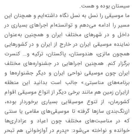
سیستان بوده و هست.
ما موسیقی را نسل به نسل نگاه داشته‌ایم و همچنان این
مسیر را ادامه می‌دهم و توانسته‌ام اجراهای بسیاری در
داخل و در شهرهای مختلف ایران و همچنین به‌عنوان
نماینده موسیقی ایران در خارج از ایران و در کشورهایی
همچون مالزی، هندوستان، پاکستان، ترکیه و... کنسرت
برگزار کنم. همچنین اجراهایی در جشنواره‌های مختلف
ایران چون موسیقی نواحی ایران و دیگر جشنواره‌ها و
برنامه‌های مناسبتی.» جالب است بدانید این منطقه
ازایران زمین هم مانند برخی دیگر از انواع موسیقی اقوام
کشورمان، از تنوع موسیقایی بسیاری برخوردار بوده،
ازرنگ‌بندی سازها گرفته تا موسیقی‌های مقامی یا سنتی
که در مناسبت‌های مختلف چون اعیاد و عزاداری‌ها
خوانده و نواخته می‌شود: «پدرم در آوازخوانی هم تبحر