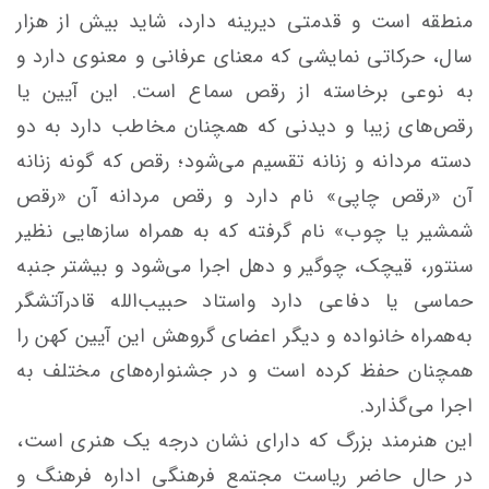
منطقه است و قدمتی دیرینه دارد، شاید بیش از هزار
سال، حرکاتی نمایشی که معنای عرفانی و معنوی دارد و
به نوعی برخاسته از رقص سماع است. این آیین یا
رقص‌های زیبا و دیدنی که همچنان مخاطب دارد به دو
دسته مردانه و زنانه تقسیم می‌شود؛ رقص که گونه زنانه
آن «رقص چاپی» نام دارد و رقص مردانه آن «رقص
شمشیر یا چوب» نام گرفته که به همراه سازهایی نظیر
سنتور، قیچک، چوگیر و دهل اجرا می‌شود و بیشتر جنبه
حماسی یا دفاعی دارد واستاد حبیب‌الله قادرآتشگر
به‌همراه خانواده و دیگر اعضای گروهش این آیین کهن را
همچنان حفظ کرده است و در جشنواره‌های مختلف به
اجرا می‌گذارد.
این هنرمند بزرگ که دارای نشان درجه یک هنری است،
در حال حاضر ریاست مجتمع فرهنگی اداره فرهنگ و