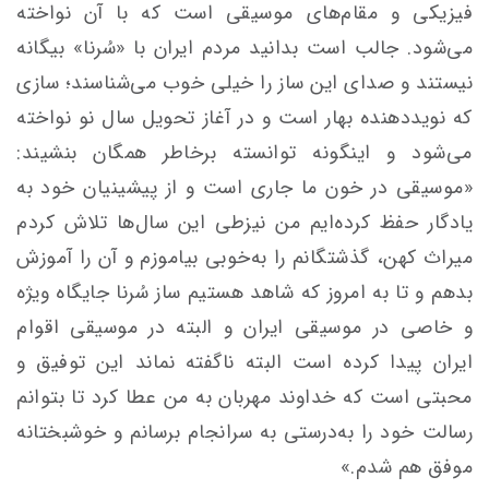
فیزیکی و مقام‌های موسیقی است که با آن نواخته
می‌شود. جالب است بدانید مردم ایران با «سُرنا» بیگانه
نیستند و صدای این ساز را خیلی خوب می‌شناسند؛ ‌سازی
که نویددهنده بهار است و در آغاز تحویل سال نو نواخته
می‌شود و اینگونه توانسته برخاطر همگان بنشیند:
«موسیقی در خون ما جاری است و از پیشینیان خود به
یادگار حفظ کرده‌ایم من نیزطی این سال‌ها تلاش کردم
میراث کهن، گذشتگانم را به‌خوبی بیاموزم و آن را آموزش
بدهم و تا به امروز که شاهد هستیم ساز سُرنا جایگاه ویژه
و خاصی در موسیقی ایران و البته در موسیقی اقوام
ایران پیدا کرده است البته ناگفته نماند این توفیق و
محبتی است که خداوند مهربان به من عطا کرد تا بتوانم
رسالت خود را به‌درستی به سرانجام برسانم و خوشبختانه
موفق هم شدم.»