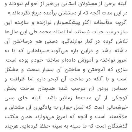
البته برخی از مسئولان استانی بی‌خبر از احوالم نبودند و
در این مدت آنچه که از دستشان برآمده دریغ نکرده‌اند.»
اگرچه متأسفانه اکثر پیشکسوتان نوازنده و سازنده این
ساز در قید حیات نیستند اما استاد محمد طی این سال‌ها
تلاش کرده در کنار نوازندگی، دستی هم درساختن آن
داشته باشد و دراین باره می‌گوید:«سرناهایی که تا به
امروز نواخته و آموزش داده‌ام ساخته خودم بوده است.
سازی که آموختن و ساختن آن بسیار سخت و مشکل
است و با آنکه در ساخت آن تبحر دارم اما ظرافت و
حساس بودن آن موجب شده همچنان ساخت بخش
کوچکی از آن مدت‌ها زمانبر باشد. البته جای بسی
خوشحالی است که نسل جوان به یادگیری آن مشتاق و
علاقه‌مند است و آنچه که امروز می‌نوازند همان مکتب
گذشتگان است که ما سینه به سینه حفظ کرده‌ایم. هرچند