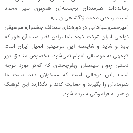
رسانده‌اند هنرمندان برجسته‌ای همچون شیر محمد
اسپندار، دین محمد زنگشاهی و... .»
امیرخسروسیاهانی در دوره‌های مختلف جشنواره موسیقی
نواحی ایران شرکت کرده ،اما براین نظر است آن طور که
باید و شاید و شایسته این موسیقی اصیل ایران است
توجهی به موسیقی اقوام نمی‌شود، بخصوص مناطق دور
دستی چون سیستان‌ و‌بلوچستان که کمتر مورد توجه
است .این درحالی است که مسئولان باید دست ما
هنرمندان را بگیرند و حمایت کنند و نگذارند این فرهنگ
و هنر به فراموشی سپرده شود.