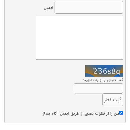
ایمیل
کد امنیتی را وارد نمایید:
من را از نظرات بعدی از طریق ایمیل آگاه بساز