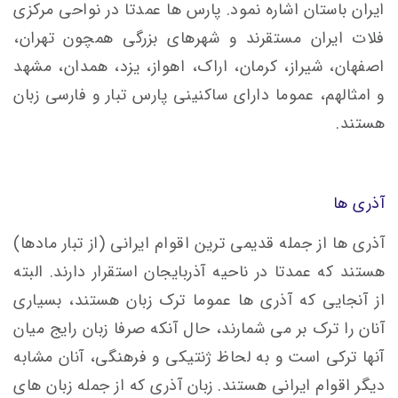
ایران باستان اشاره نمود. پارس ها عمدتا در نواحی مرکزی
فلات ایران مستقرند و شهرهای بزرگی همچون تهران،
اصفهان، شیراز، کرمان، اراک، اهواز، یزد، همدان، مشهد
و امثالهم، عموما دارای ساکنینی پارس تبار و فارسی زبان
هستند.
آذری ها
آذری ها از جمله قدیمی ترین اقوام ایرانی (از تبار مادها)
هستند که عمدتا در ناحیه آذربایجان استقرار دارند. البته
از آنجایی که آذری ها عموما ترک زبان هستند، بسیاری
آنان را ترک بر می شمارند، حال آنکه صرفا زبان رایج میان
آنها ترکی است و به لحاظ ژنتیکی و فرهنگی، آنان مشابه
دیگر اقوام ایرانی هستند. زبان آذری که از جمله زبان های