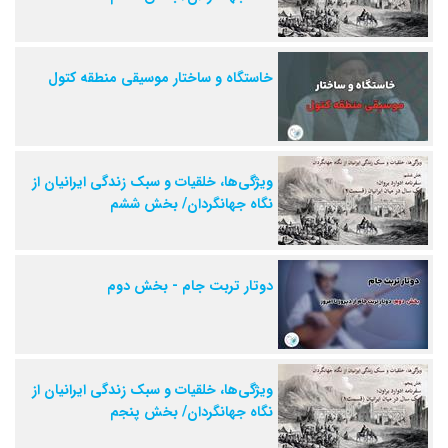
خاستگاه و ساختار موسیقی منطقه کتول
ویژگی‌ها، خلقیات و سبک زندگی ایرانیان از
نگاه جهانگردان/ بخش ششم
دوتار تربت جام - بخش دوم
ویژگی‌ها، خلقیات و سبک زندگی ایرانیان از
نگاه جهانگردان/ بخش پنجم