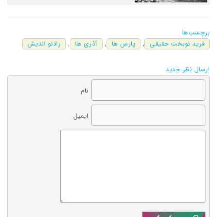
برچسب‌ها
فرید نوبخت حقیقی
,
پارس ها
,
آذری ها
,
رادنو اندیش
ارسال نظر جدید
نام
ایمیل