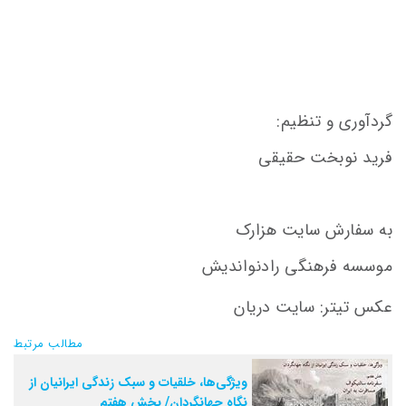
گردآوری و تنظیم:
فرید نوبخت حقیقی
به سفارش سایت هزارک
موسسه فرهنگی رادنواندیش
عکس تیتر: سایت دریان
مطالب مرتبط
ویژگی‌ها، خلقیات و سبک زندگی ایرانیان از
نگاه جهانگردان/ بخش هفتم