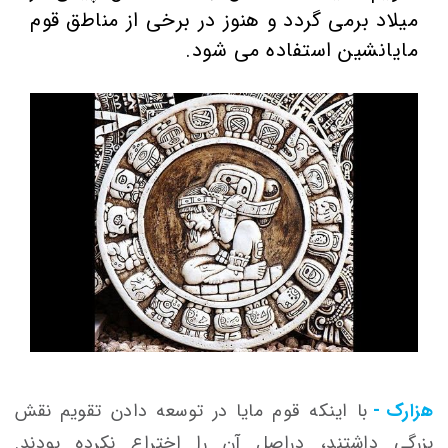
میلاد برمی گردد و هنوز در برخی از مناطق قوم
مایانشین استفاده می شود.
هزارک -
با اینکه قوم مایا در توسعه دادن تقویم نقش
بزرگی داشتند، دراصل آن را اختراع نکرده بودند.