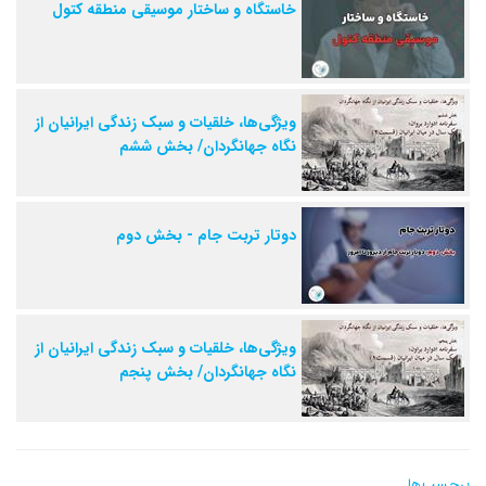
خاستگاه و ساختار موسیقی منطقه کتول
ویژگی‌ها، خلقیات و سبک زندگی ایرانیان از
نگاه جهانگردان/ بخش ششم
دوتار تربت جام - بخش دوم
ویژگی‌ها، خلقیات و سبک زندگی ایرانیان از
نگاه جهانگردان/ بخش پنجم
برچسب‌ها