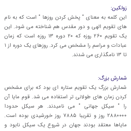
زولکین:
این کلمه به معنای " پخش کردن روزها " است که به نام
های تقویم الهی و دور مقدس هم شناخته می شود. این
یک تقویم ۲۶۰ روزه که ۲۰ دوره ۱۳ روزه است که زمان
عبادات و مراسم را مشخص می کرد. روزهای یک دوره از ۱
تا ۱۳ نامگذاری می شدند.
شمارش بزرگ:
شمارش بزرگ یک تقویم ستاره ای بود که برای مشخص
کردن زمان های طولانی تر استفاده می شد. قوم مایا آن
را " سیکل جهانی " می نامیدند. هر سیکل حدودا
۲۸۸۰۰۰۰ روز و تقریبا ۷۸۸۵ روز خورشیدی بوده است.
مایاها معتقد بودند جهان در شروع یک سیکل نابود و