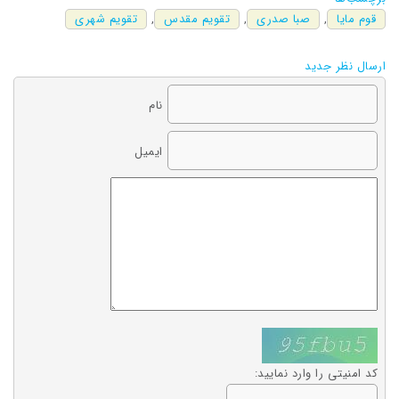
قوم مایا
,
صبا صدری
,
تقویم مقدس
,
تقویم شهری
ارسال نظر جدید
نام
ایمیل
کد امنیتی را وارد نمایید: