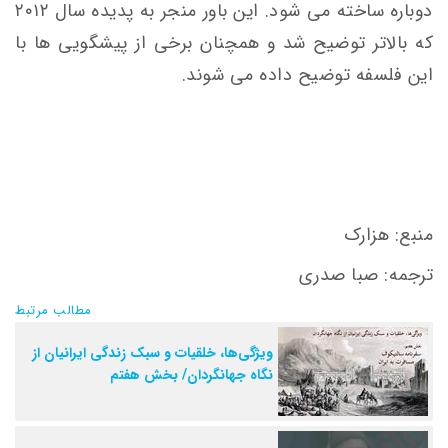
دوباره ساخته می شود. این باور منجر به پدیده سال ۲۰۱۲
که بالاتر توضیح شد و همچنان برخی از پیشگویی ها با
این فلسفه توضیح داده می شوند.
منبع: هزارک
ترجمه: صبا صدری
مطالب مرتبط
ویژگی‌ها، خلقیات و سبک زندگی ایرانیان از
نگاه جهانگردان/ بخش هفتم