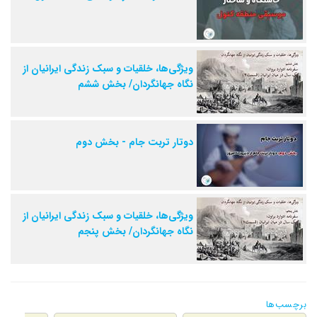
ویژگی‌ها، خلقیات و سبک زندگی ایرانیان از
نگاه جهانگردان/ بخش ششم
دوتار تربت جام - بخش دوم
ویژگی‌ها، خلقیات و سبک زندگی ایرانیان از
نگاه جهانگردان/ بخش پنجم
برچسب‌ها