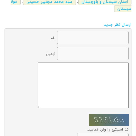
استان سیستان و بلوچستان
,
سید محمد مجتبی حسینی
,
مولا
سیستان
ارسال نظر جدید
نام
ایمیل
کد امنیتی را وارد نمایید: