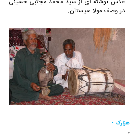
عکس نوشته ای از سید محمد مجتبی حسینی
در وصف مولا سیستان.
هزارک -