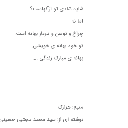
شاید شادی تو ازآنهاست؟
اما نه
چراغ و توسن و دوتار بهانه است.
تو خود بهانه ی خویشی.
بهانه ی مبارک زندگی .....
منبع: هزارک
نوشته ای از: سید محمد مجتبی حسینی