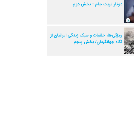
دوتار تربت جام - بخش دوم
ویژگی‌ها، خلقیات و سبک زندگی ایرانیان از
نگاه جهانگردان/ بخش پنجم