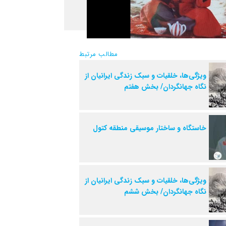
مطالب مرتبط
ویژگی‌ها، خلقیات و سبک زندگی ایرانیان از
نگاه جهانگردان/ بخش هفتم
خاستگاه و ساختار موسیقی منطقه کتول
ویژگی‌ها، خلقیات و سبک زندگی ایرانیان از
نگاه جهانگردان/ بخش ششم