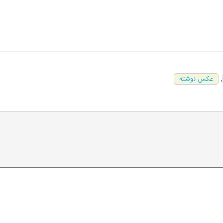
,
عکس نوشته