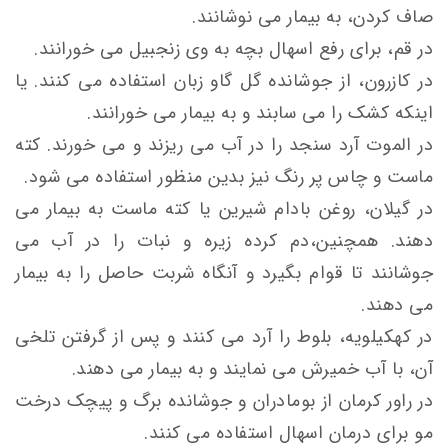
صاف کردن، به بیمار می نوشانند.
در قم، برای رفع اسهال بچه به وی زنجبیل می خورانند.
در کازرون، از جوشانده گل گاو زبان استفاده می کنند. یا
اینکه کشک را می سابند و به بیمار می خورانند.
در الموت آرد سنجد را در آب می ریزند و می خورند. کته
ماست و چاس پر رنگ نیز بدین منظور استفاده می شود.
در گیلان، روغن بادام شیرین یا کته ماست به بیمار می
دهند. همچنین،دم کرده زیره و نبات را در آب می
جوشانند تا قوام بگیرد و آنگاه شربت حاصل را به بیمار
می دهند.
در کهکیلویه، بلوط را آرد می کنند و پس از گرفتن تلخی
آن، با آب خمیرش می نمایند و به بیمار می دهند.
در راور کرمان از بومادران و جوشانده برگ و پیچک درخت
مو برای درمان اسهال استفاده می کنند.