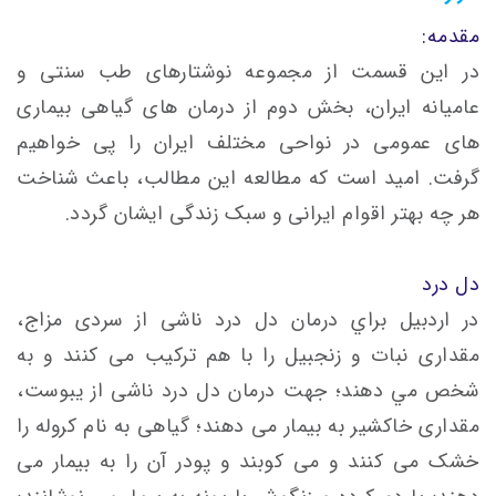
مقدمه:
در این قسمت از مجموعه نوشتارهای طب سنتی و
عامیانه ایران، بخش دوم از درمان های گیاهی بیماری
های عمومی در نواحی مختلف ایران را پی خواهیم
گرفت. امید است که مطالعه این مطالب، باعث شناخت
هر چه بهتر اقوام ایرانی و سبک زندگی ایشان گردد.
دل درد
در اردبیل براي درمان دل درد ناشی از سردی مزاج،
مقداری نبات و زنجبيل را با هم تركيب می کنند و به
شخص مي دهند؛ جهت درمان دل درد ناشی از يبوست،
مقداری خاكشير به بيمار می دهند؛ گیاهی به نام کروله را
خشک می کنند و می کوبند و پودر آن را به بیمار می