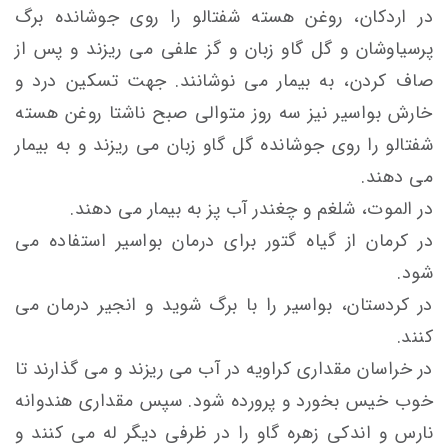
در اردکان، روغن هسته شفتالو را روی جوشانده برگ
پرسیاوشان و گل گاو زبان و گز علفی می ریزند و پس از
صاف کردن، به بیمار می نوشانند. جهت تسکین درد و
خارش بواسیر نیز سه روز متوالی صبح ناشتا روغن هسته
شفتالو را روی جوشانده گل گاو زبان می ریزند و به بیمار
می دهند.
در الموت، شلغم و چغندر آب پز به بیمار می دهند.
در کرمان از گیاه گتور برای درمان بواسیر استفاده می
شود.
در کردستان، بواسیر را با برگ شوید و انجیر درمان می
کنند.
در خراسان مقداری کراویه در آب می ریزند و می گذارند تا
خوب خیس بخورد و پرورده شود. سپس مقداری هندوانه
نارس و اندکی زهره گاو را در ظرفی دیگر له می کنند و