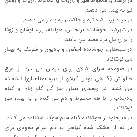
در لرستان، مخلوط شیر و رازیانه یا مخلوط رازیانه و روغن
نیز به بیمار می دهند.
در میبد یزد، شاه تره و خاکشیر به بیمار می دهند.
در شهرکرد، جوشانده برنجاس، هولیله، پرسیاوشان و زوفا
را برای دل درد مفید می دانند.
در سیستان، جوشانده اجغون و بادیون و شوتک به بیمار
می نوشانند.
در صومعه سرای گیلان برای درمان دل درد از عرق
خالواش (گیاهی بومی گیلان از تیره نعناعیان) استفاده
می کنند. در روستای تنیان نیز گل گاو زبان و گیاه
بادجذب را با هم مخلوط و دم می کنند و به بیمار می
نوشانند.
در میرجاوه از جوشانده گیاه سیم سوک استفاده می کنند.
در قم از خشک شده گیاهی به نام بیرام نخودی برای