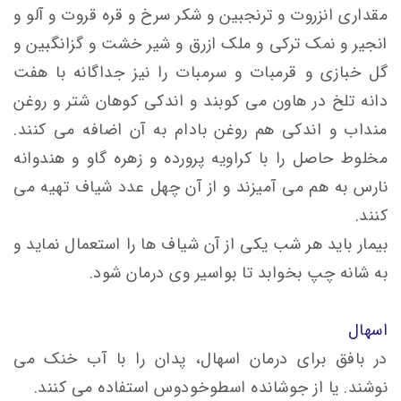
مقداری انزروت و ترنجبین و شکر سرخ و قره قروت و آلو و
انجیر و نمک ترکی و ملک ازرق و شیر خشت و گزانگبین و
گل خبازی و قرمبات و سرمبات را نیز جداگانه با هفت
دانه تلخ در هاون می کوبند و اندکی کوهان شتر و روغن
منداب و اندکی هم روغن بادام به آن اضافه می کنند.
مخلوط حاصل را با کراویه پرورده و زهره گاو و هندوانه
نارس به هم می آمیزند و از آن چهل عدد شیاف تهیه می
کنند.
بیمار باید هر شب یکی از آن شیاف ها را استعمال نماید و
به شانه چپ بخوابد تا بواسیر وی درمان شود.
اسهال
در بافق برای درمان اسهال، پدان را با آب خنک می
نوشند. یا از جوشانده اسطوخودوس استفاده می کنند.