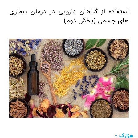
استفاده از گیاهان دارویی در درمان بیماری
های جسمی (بخش دوم)
هزارک -