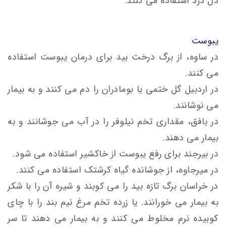
دل درد استفاده می کنند.
یبوست
در ساوه، از برگ درخت بید برای درمان یبوست استفاده
می کنند.
در اردبیل گل ختمی یا بومادران را دم می کنند و به بيمار
می نوشانند.
در بافق، مقداری تخم نیلوفر را در آب می جوشانند و به
بیمار می دهند.
در بیرجند برای رفع یبوست از خاکشیر استفاده می شود.
در میرجاوه، از جوشانده گیاه کرشتک استفاده می کنند.
در خراسان برگ تازه بید را می کوبند و شیره آن را با شکر
به بیمار می خورانند. یا زرده تخم مرغ نیم بند را با چای
کوبیده نرم مخلوط می کنند و به بیمار می دهند تا سر