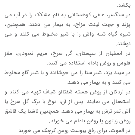
بکشد.
در سنگسر، علفی کوهستانی به نام مشکک را در آب می
پزند و جهت لینت مزاج، به بیمار می دهند. همچنین،
شیره گیاه شته واش را با شیر مخلوط می کنند و می
نوشند.
در اصفهان از سپستان، گل سرخ، مریم نخودی، مغز
فلوس و روغن بادام استفاده می کنند.
در میبد یزد، شیر سنا را می جوشانند و با شیر گاو مخلوط
می کنند و به بیمار می دهند.
در اردکان از روغن هسته شفتالو شیاف تهیه می کنند و
استعمال می نمایند. پس از آن، دوغ با برگ گل سرخ یا
آش تمر ترش به بیمار می دهند. همچنین ناشتا یک قاشق
روغن زیتون یا روغن بادام می خورند.
در الموت، برای رفع یبوست روغن کرچک می خورند.