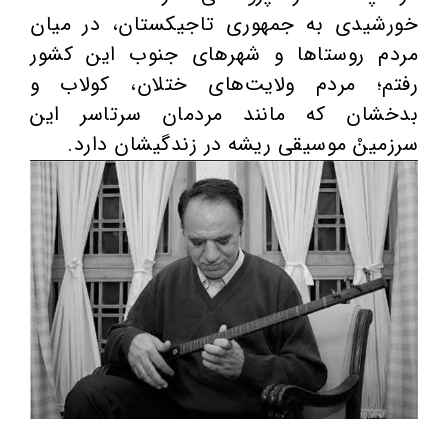
خورشیدی به جمهوری تاجیکستان، در میان
مردم روستاها و شهرهای جنوب این کشور
رفتم؛ مردم ولایت‌های ختلان، کولاب و
بدخشان که مانند مردمان سرتاسر این
سرزمینْ موسیقی ریشه در زندگیشان دارد.