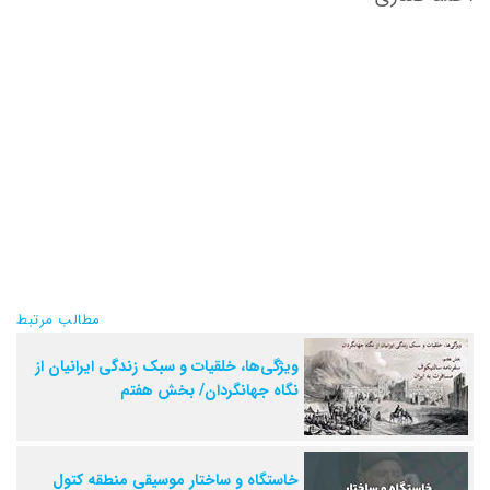
مطالب مرتبط
ویژگی‌ها، خلقیات و سبک زندگی ایرانیان از
نگاه جهانگردان/ بخش هفتم
خاستگاه و ساختار موسیقی منطقه کتول