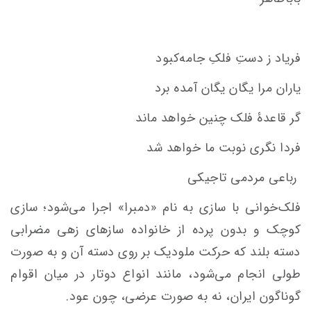
فریاد ز دستِ فلکِ جامه‌کبود
یاران مرا یگان یگان آمده برد
گر قاعدۀ فلک چنین خواهد ماند
فردا نگری نوبت ما خواهد شد
رباعی مردمی تاجیکی
فلک‌خوانی با سازی به نام «دمبرا» اجرا می‌شود؛ سازی
کوچک و بدون پرده از خانواده سازهای زهی مضرابی
دسته بلند که حرکت ملودیک بر روی دسته آن و به صورت
طولی انجام می‌شود، مانند انواع دوتار در میان اقوام
گوناگون ایران، نه به صورت عرضی، چون عود.