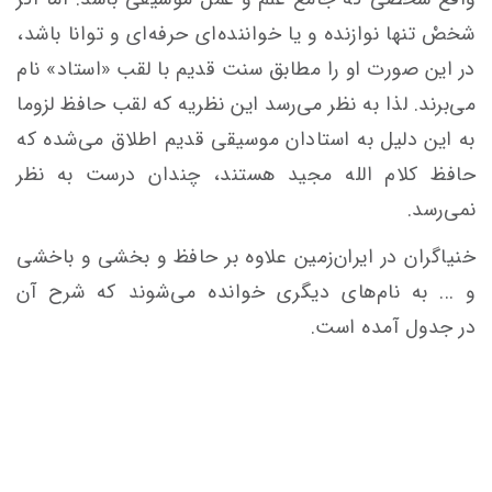
شخصْ تنها نوازنده و یا خواننده‌ای حرفه‌ای و توانا باشد،
در این صورت او را مطابق سنت قدیم با لقب «استاد» نام
می‌برند. لذا به نظر می‌رسد این نظریه که لقب حافظ لزوما
به این دلیل به استادان موسیقی قدیم اطلاق می‌شده که
حافظ کلام الله مجید هستند، چندان درست به نظر
نمی‌رسد.
خنیاگران در ایران‌زمین علاوه بر حافظ و بخشی و باخشی
و ... به نام‌های دیگری خوانده می‌شوند که شرح آن
در جدول آمده است.