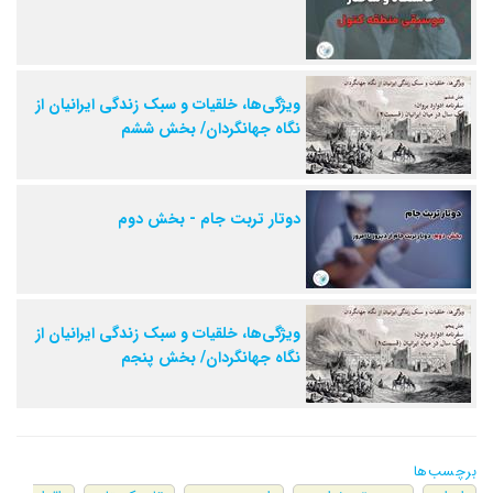
ویژگی‌ها، خلقیات و سبک زندگی ایرانیان از
نگاه جهانگردان/ بخش ششم
دوتار تربت جام - بخش دوم
ویژگی‌ها، خلقیات و سبک زندگی ایرانیان از
نگاه جهانگردان/ بخش پنجم
برچسب‌ها