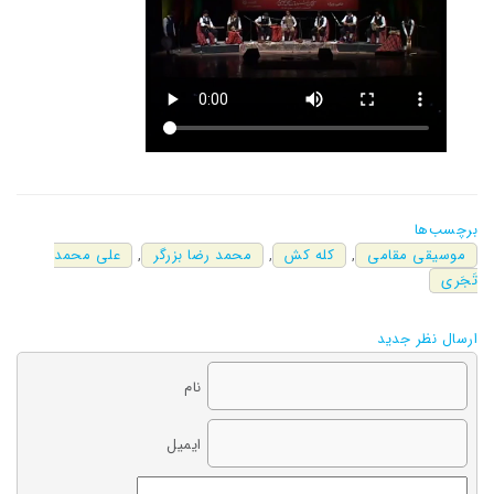
برچسب‌ها
موسیقی مقامی
,
کله کش
,
محمد رضا بزرگر
,
علی محمد
تَجَری
ارسال نظر جدید
نام
ایمیل