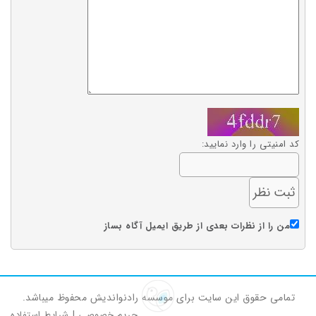
کد امنیتی را وارد نمایید:
من را از نظرات بعدی از طریق ایمیل آگاه بساز
تمامی حقوق این سایت برای موسسه رادنواندیش محفوظ میباشد.
حریم خصوصی
|
شرایط استفاده