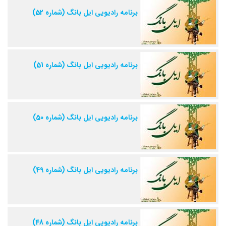
برنامه رادیویی ایل بانگ (شماره 52)
برنامه رادیویی ایل بانگ (شماره 51)
برنامه رادیویی ایل بانگ (شماره 50)
برنامه رادیویی ایل بانگ (شماره 49)
برنامه رادیویی ایل بانگ (شماره 48)