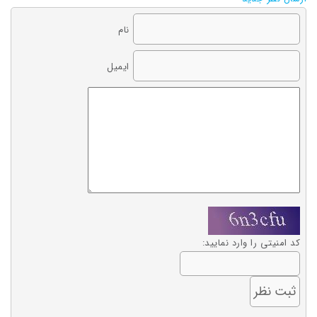
نام
ایمیل
کد امنیتی را وارد نمایید: