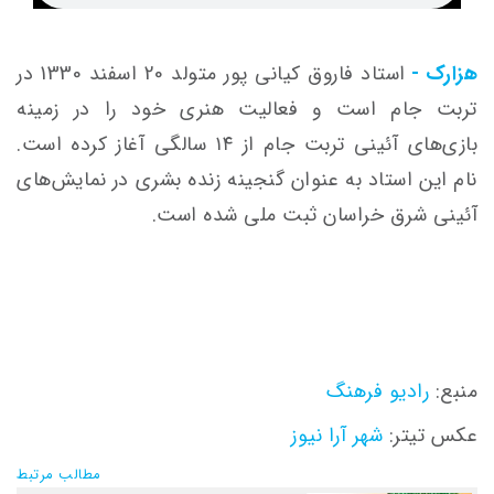
هزارک -
استاد فاروق کیانی پور متولد 20 اسفند 1330 در
تربت جام است و فعالیت هنری خود را در زمینه
بازی‌های آئینی تربت جام از ۱۴ سالگی آغاز کرده است.
نام این استاد به عنوان گنجینه زنده بشری در نمایش‌های
آئینی شرق خراسان ثبت ملی شده است.
منبع:
رادیو فرهنگ
عکس تیتر:
شهر آرا نیوز
مطالب مرتبط