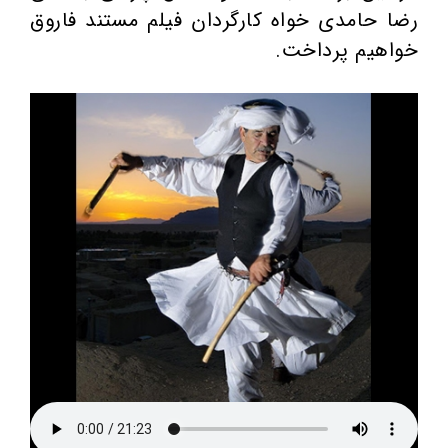
رضا حامدی خواه کارگردان فیلم مستند فاروق
خواهیم پرداخت.