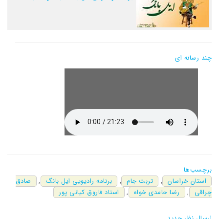
چند رسانه ای
برچسب‌ها
استان خراسان
,
تربت جام
,
برنامه رادیویی ایل بانگ
,
صادق
چراقی
,
رضا حامدی خواه
,
استاد فاروق کیانی پور
ارسال نظر جدید