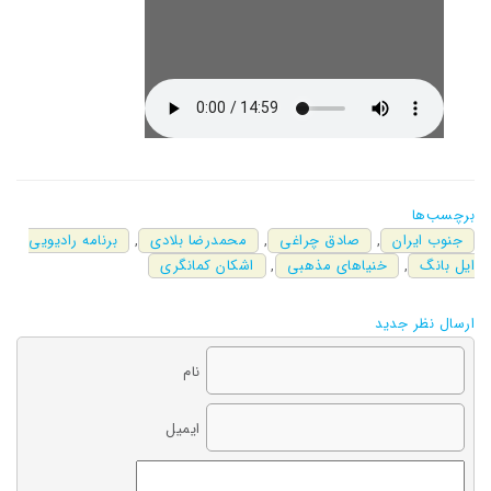
برچسب‌ها
جنوب ایران
,
صادق چراغی
,
محمدرضا بلادی
,
برنامه رادیویی
ایل بانگ
,
خنیاهای مذهبی
,
اشکان کمانگری
ارسال نظر جدید
نام
ایمیل