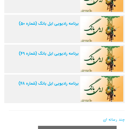
برنامه رادیویی ایل بانگ (شماره 50)
برنامه رادیویی ایل بانگ (شماره 49)
برنامه رادیویی ایل بانگ (شماره 48)
چند رسانه ای