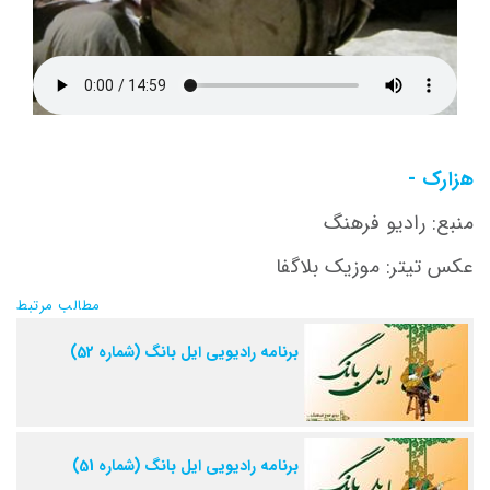
هزارک -
منبع: رادیو فرهنگ
عکس تیتر: موزیک بلاگفا
مطالب مرتبط
برنامه رادیویی ایل بانگ (شماره 52)
برنامه رادیویی ایل بانگ (شماره 51)