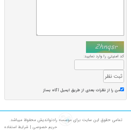
کد امنیتی را وارد نمایید:
من را از نظرات بعدی از طریق ایمیل آگاه بساز
تمامی حقوق این سایت برای موسسه رادنواندیش محفوظ میباشد.
حریم خصوصی
|
شرایط استفاده