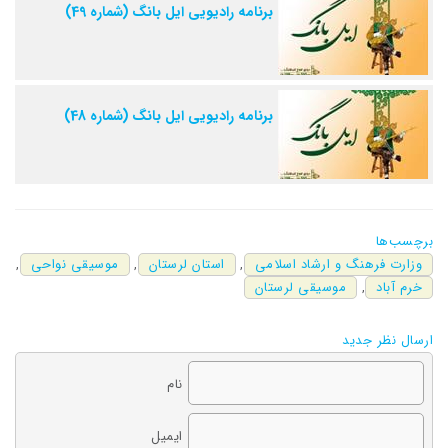
برنامه رادیویی ایل بانگ (شماره 49)
برنامه رادیویی ایل بانگ (شماره 48)
برچسب‌ها
وزارت فرهنگ و ارشاد اسلامی
,
استان لرستان
,
موسیقی نواحی
,
خرم آباد
,
موسیقی لرستان
ارسال نظر جدید
نام
ایمیل