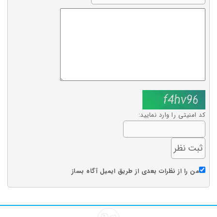
کد امنیتی را وارد نمایید:
من را از نظرات بعدی از طریق ایمیل آگاه بساز