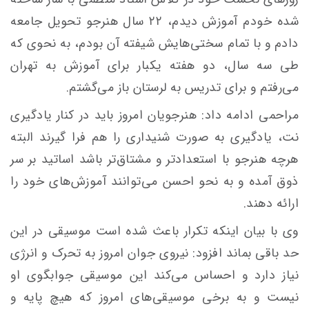
شده خودم آموزش دیدم، ۲۲ سال هنرجو تحویل جامعه
دادم و با تمام سختی‌هایش شیفته آن بودم، به نحوی که
طی سه سال، دو هفته یکبار برای آموزش به تهران
می‌رفتم و برای تدریس به لرستان باز می‌گشتم.
مراحمی ادامه داد: هنرجویان امروز باید در کنار یادگیری
نت، یادگیری به صورت شنیداری را هم فرا گیرند البته
هرچه هنرجو با استعدادتر و مشتاق‌تر باشد اساتید بر سر
ذوق آمده و به نحو احسن می‌توانند آموزش‌های خود را
ارائه دهند.
وی با بیان اینکه تکرار باعث شده است موسیقی در این
حد باقی بماند افزود: نیروی جوان امروز به تحرک و انرژی
نیاز دارد و احساس می‌کند این موسیقی جوابگوی او
نیست و به برخی موسیقی‌های امروز که هیچ پایه و