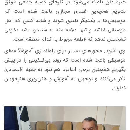
هنرمندان باعث می‌شود در کارهای دسته جمعی موفق
نشویم همچنین فضای مجازی باعث شده است که
موسیقی‌ها با یکدیگر تلفیق شوند و شاید کسی که اهل
موسیقی نباشد و تنها علاقه مند به شنیدن باشد بخوبی
تشخیص ندهد که قطعه مربوط به کدام منطقه است.
وی افزود: مجوزهای بسیار برای راه‌اندازی آموزشگاه‌های
موسیقی باعث شده است که روند بی‌کیفیتی را در پیش
بگیریم همچنین برخی اساتید هم تنها به جنبه اقتصادی
فکر می‌کنند و توجهی به آموزش و هنرپروری هنرجویان
ندارند.