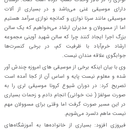
دارای موسیقی غنی می‌باشد و در بسیاری از آلات
موسیقی مانند سرنا نوازی و کمانچه نوازی سرآمد هستیم
اما از مسوولان و مدیران ارشاد می‌خواهیم که یک سالن
بزرگ اجرا ایجاد کنند چرا که سالن شهید آوینی مجموعه
ارشاد خرم‌آباد با ظرفیت کم، در برخی کنسرت‌ها
جوابگوی علاقه مندان نیست.
وی با بیان اینکه برخی از موسیقی های امروزه چندش آور
شده و معلوم نیست پایه و اساس آن از کجا آمده است
تصریح کرد: در دوران شیوع کرونا موسیقی لری را به
صورت سولفژ ( نت خوانی) انجام دادم و زحمات بسیاری
در این مسیر صورت گرفت اما وقتی برای مسوولان مهم
نیست ماهم دلسرد می‌شویم.
فیروزی افزود: بسیاری از خانواده‌ها به آموزشگاه‌های