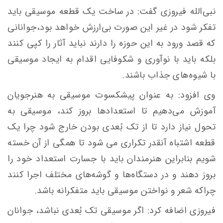
نبی‌الله فیروزی گفت: در ساخت یک قطعه موسیقی باید
تفکر شود در غیر این صورت بی‌ارزش خواهد بود،جوانانی
که قصد ورود به این حوزه را دارند نباید آثار را کپی کنند
بلکه باید با نوآوری و شکوفایی اقدام به ایجاد موسیقی
با شیوه‌های جذاب باشند.
وی افزود: به عنوان پیشکسوت موسیقی به هنرجویان
آموزش می‌دهیم تا استعدادها بروز کند، موسیقی به
تحول نیاز دارد تا از تک بُعدی بودن خارج شود چرا یک
قطعه اشتباه آنقدر تکراری می شود تا همگی از آن خسته
شویم بنابراین هنرمندان باید با جسارت استعداد خود را
بروز دهند و در دستگاه‌ها و گوشه‌های مختلف اجرا کنند
چراکه شعر و نواختن موسیقی باید متفکرانه باشد.
فیروزی اضافه کرد: اگر موسیقی تک بُعدی نباشد، جوانان