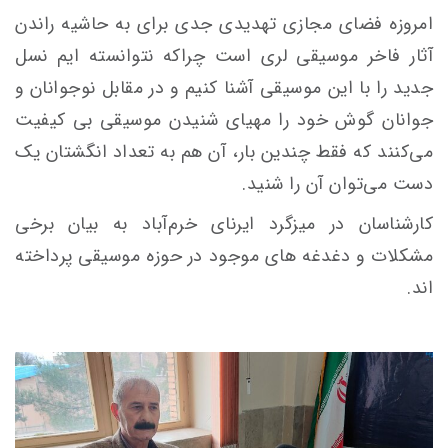
امروزه فضای مجازی تهدیدی جدی برای به حاشیه راندن
آثار فاخر موسیقی لری است چراکه نتوانسته ایم نسل
جدید را با این موسیقی آشنا کنیم و در مقابل نوجوانان و
جوانان گوش خود را مهیای شنیدن موسیقی بی کیفیت
می‌کنند که فقط چندین بار، آن هم به تعداد انگشتان یک
دست می‌توان آن را شنید.
کارشناسان در میزگرد ایرنای خرم‌آباد به بیان برخی
مشکلات و دغدغه های موجود در حوزه موسیقی پرداخته
اند.