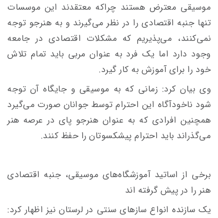
موسیقی معترض هستند چراکه معتقدند این موسسات
تنها جنبه اقتصادی را در نظر می‌گیرند و به هنرجو توجه
نمی‌کنند، می‌پذیریم که مشکلات اقتصادی در جامعه
وجود دارد اما یک فرد به عنوان مربی باید تمام تلاش
خود را برای آموزش به کار گیرد.
وی بیان کرد: زمانی که به موسیقی و جایگاه آن توجه
شود ناخودآگاه این احترام توسط جوانان صورت می‌گیرد
همچنین افرادی که به عنوان هنرجو پای در عرصه هنر
می‌گذراند باید احترام پیشکسوتان را حفظ کنند.
برخی از اساتید آموزشگاه‌های موسیقی، جنبه اقتصادی
هنر را در پیش گرفته اند
یک سازنده انواع سازهای سنتی در لرستان نیز اظهار کرد: