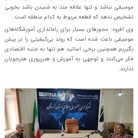
موسیقی نباشد و تنها علاقه مند به شنیدن باشد بخوبی
تشخیص ندهد که قطعه مربوط به کدام منطقه است.
وی افزود: مجوزهای بسیار برای راه‌اندازی آموزشگاه‌های
موسیقی باعث شده است که روند بی‌کیفیتی را در پیش
بگیریم همچنین برخی اساتید هم تنها به جنبه اقتصادی
فکر می‌کنند و توجهی به آموزش و هنرپروری هنرجویان
ندارند.