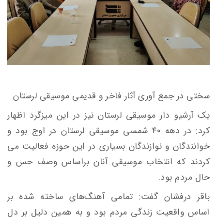
سختی در جمع آوری آثار فاخر و قدیمی موسیقی لرستان
یک آرشیو دار موسیقی لرستان نیز در این میزگرد اظهار
کرد: در دهه ۴۰ شمسی موسیقی لرستان در اوج بود و
خوانندگان و نوازندگان بسیاری در این حوزه فعالیت می
کردند که انتخاب موسیقی آنان براساس وصف حس و
حال مردم بود.
باقر درفشان گفت: تمامی آهنگ‌های ساخته شده بر
اساس واقعیت زندگی مردم بود و به همین دلیل بر دل