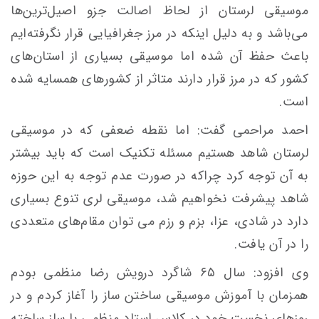
موسیقی لرستان از لحاظ اصالت جزو اصیل‌ترین‌ها
می‌باشد و به دلیل اینکه در مرز جغرافیایی قرار نگرفته‌ایم
باعث حفظ آن شده اما موسیقی بسیاری از استان‌های
کشور که در مرز قرار دارند متاثر از کشورهای همسایه شده
است.
احمد مراحمی گفت: اما نقطه ضعفی که در موسیقی
لرستان شاهد هستیم مسئله تکنیک است که باید بیشتر
به آن توجه کرد چراکه در صورت عدم توجه به این حوزه
شاهد پیشرفت نخواهیم شد، موسیقی لری تنوع بسیاری
دارد در شادی، عزا، بزم و رزم می توان مقام‌های متعددی
را در آن یافت.
وی افزود: سال ۶۵ شاگرد درویش رضا منظمی بودم
همزمان با آموزش موسیقی ساختن ساز را آغاز کردم و در
روزهای نخست خود در کلاس استاد منظمی با ساز ساخته