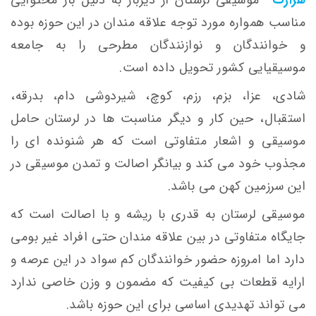
مناسب همواره مورد توجه علاقه مندان در این حوزه بوده
و خوانندگان و نوازنندگان مطرحی را به جامعه
موسیقیایی کشور تحویل داده است.
شادی، عزا، بزم، رزم، کوچ، شیردوشی دام، بدرقه،
استقبال، حین کار و دیگر مناسبت ها در لرستان حامل
موسیقی و اشعار متفاوتی است که هر شنونده ای را
مجذوب خود می کند و بیانگر اصالت و تمدن موسیقی در
این سرزمین کهن می باشد.
موسیقی لرستان به قدری با ریشه و با اصالت است که
جایگاه متفاوتی در بین علاقه مندان حتی افراد غیر بومی
دارد اما امروزه حضور خوانندگان کم سواد در این عرصه و
ارایه قطعات بی کیفیت که مضمون و وزن خاصی ندارد
می تواند تهدیدی اساسی برای این حوزه باشد.