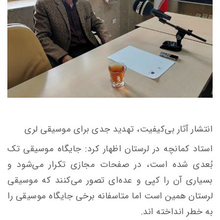
انتشار آثار بی‌کیفیت، تهدید جدی برای موسیقی لری
استاد کمانچه در لرستان اظهار کرد: جایگاه موسیقی تک
بُعدی شده است، در صفحات مجازی تکرار می‌شود و
بسیاری آن را کپی و عده‌ای تصور می‌کنند که موسیقی
لرستان همین است اما متاسفانه برخی جایگاه موسیقی را
به خطر انداخته اند.