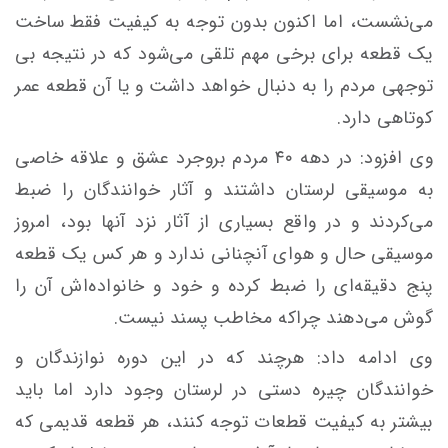
می‌نشست، اما اکنون بدون توجه به کیفیت فقط ساخت
یک قطعه برای برخی مهم تلقی می‌شود که در نتیجه بی
توجهی مردم را به دنبال خواهد داشت و یا آن قطعه عمر
کوتاهی دارد.
وی افزود: در دهه ۴۰ مردم بروجرد عشق و علاقه خاصی
به موسیقی لرستان داشتند و آثار خوانندگان را ضبط
می‌کردند و در واقع بسیاری از آثار نزد آنها بود، امروز
موسیقی حال و هوای آنچنانی ندارد و هر کس یک قطعه
پنج دقیقه‌ای را ضبط کرده و خود و خانواده‌اش آن را
گوش می‌دهند چراکه مخاطب پسند نیست.
وی ادامه داد: هرچند که در این دوره نوازندگان و
خوانندگان چیره دستی در لرستان وجود دارد اما باید
بیشتر به کیفیت قطعات توجه کنند، هر قطعه قدیمی که