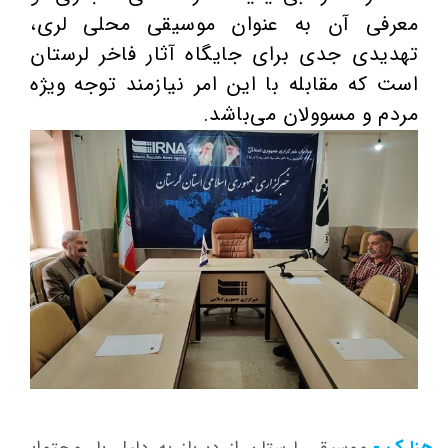
معرفی آن به عنوان موسیقی محلی لری،
تهدیدی جدی برای جایگاه آثار فاخر لرستان
است که مقابله با این امر نیازمند توجه ویژه
مردم و مسوولان می‌باشد.
هزارک -
موسیقی لرستان از دیرباز به دلیل بار محتوایی