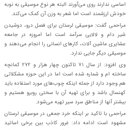
اساسی ندارند روی می‌آورند البته هر نوع موسیقی به نوبه
خودش ارزشمند است اما شعر به وزن آن کمک می‌کند.
مراحمی گفت: موسیقی لرستان برای فصل درو، دوشیدن
شیر دام و لالایی سرآمد است اما امروزه در جامعه
عشایری ماشین آلات، کارهای انسانی را انجام می‌دهند و
موسیقی دیگر جایی ندارد.
وی افزود: از سال ۷۱ تاکنون چهار هزار و ۲۷۲ کمانچه
ساخته ام و شماره شده است اما در این حوزه مشکلاتی
هم وجود دارد از جمله اینکه چوب‌های مورد استفاده باید
کهنسال باشد و برای تهیه آن با سختی روبرو هستیم و
بیشتر آنها از مناطق سرد سیر تهیه می‌شود.
مراحمی با تاکید بر اینکه خرد جمعی در موسیقی لرستان
مشهود است ادامه داد: غرور کاذب بین برخی اساتید