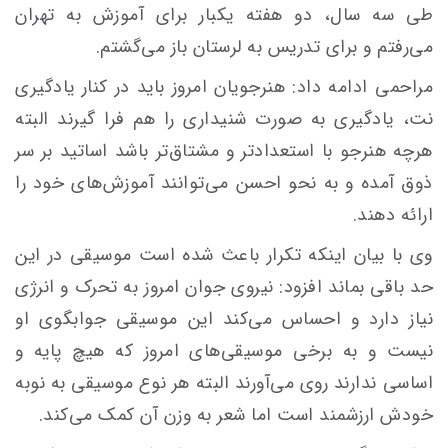
طی سه سال، دو هفته یکبار برای آموزش به تهران
می‌رفتم و برای تدریس به لرستان باز می‌گشتم.
مراحمی ادامه داد: هنرجویان امروز باید در کنار یادگیری
نت، یادگیری به صورت شنیداری را هم فرا گیرند البته
هرچه هنرجو با استعدادتر و مشتاق‌تر باشد اساتید بر سر
ذوق آمده و به نحو احسن می‌توانند آموزش‌های خود را
ارائه دهند.
وی با بیان اینکه تکرار باعث شده است موسیقی در این
حد باقی بماند افزود: نیروی جوان امروز به تحرک و انرژی
نیاز دارد و احساس می‌کند این موسیقی جوابگوی او
نیست و به برخی موسیقی‌های امروز که هیچ پایه و
اساسی ندارند روی می‌آورند البته هر نوع موسیقی به نوبه
خودش ارزشمند است اما شعر به وزن آن کمک می‌کند.