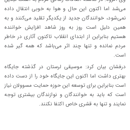
می‌شد اما اکنون این حال و هوا به خوبی انتقال داده
نمی‌شود، خوانندگان جدید از یکدیگر تقلید می‌کنند و به
همین دلیل است روز به روز شاهد افزایش خواننده
هستیم بنابراین از ابتدای انقلاب تاکنون آثاری در خاطر
مردم نمانده و تنها چند اثر می‌باشد که همه گیر شده
است.
درفشان بیان کرد: موسیقی لرستان در گذشته جایگاه
بهتری داشت اما اکنون این جایگاه خود را از دست داده
است بنابراین برای توسعه این حوزه حمایت مسوولان نیاز
است که باید به خوانندگان و نوازندگان بیشتری توجه
نمایند و تنها به قشری خاص اکتفا نکنند.