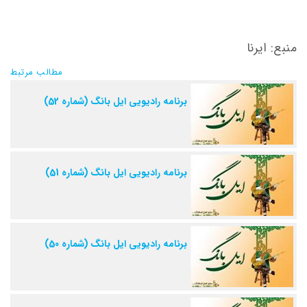
منبع: ایرنا
مطالب مرتبط
برنامه رادیویی ایل بانگ (شماره 52)
برنامه رادیویی ایل بانگ (شماره 51)
برنامه رادیویی ایل بانگ (شماره 50)