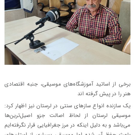
برخی از اساتید آموزشگاه‌های موسیقی، جنبه اقتصادی
هنر را در پیش گرفته اند
یک سازنده انواع سازهای سنتی در لرستان نیز اظهار کرد:
موسیقی لرستان از لحاظ اصالت جزو اصیل‌ترین‌ها
می‌باشد و به دلیل اینکه در مرز جغرافیایی قرار نگرفته‌ایم
باعث حفظ آن شده اما موسیقی بسیاری از استان‌های