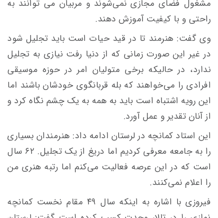
مشغول فضای مجازی نمی‌شوند و مربیان می توانند به
راحتی و با کیفیت آموزش دهند.
وی گفت: هنرمند تا در قید حیات است باید تجلیل شود
در غیر این صورت زمانی که از دنیا رفت نیازی به تجلیل
ندارد، در حالیکه برخی متولیان امر در حوزه موسیقی
افرادی را می‌خواهند که بله قربانگوی خودشان باشند اما
این رویه اشتباه است باید به همه به یک چشم نگاه کرد و
از آنان تقدیر و عمل آورد.
این استاد کمانچه در لرستان ادامه داد: هنرمندان بسیاری
را به جامعه معرفی کردیم اما دریغ از یک تجلیل. ۶۲ سال
است که در این عرصه فعالیت می‌کنم اما رتبه هنری من
را اعلام نمی‌کنند.
فیروزی با اشاره به اینکه سال ۴۹ مقام نخست کمانچه
نوازی را در تالار وحدت کسب کرده است گفت: لرستان