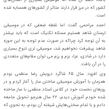
کشور که در مرز قرار دارند متاثر از کشورهای همسایه شده
است.
احمد مراحمی گفت: اما نقطه ضعفی که در موسیقی
لرستان شاهد هستیم مسئله تکنیک است که باید بیشتر
به آن توجه کرد چراکه در صورت عدم توجه به این حوزه
شاهد پیشرفت نخواهیم شد، موسیقی لری تنوع بسیاری
دارد در شادی، عزا، بزم و رزم می توان مقام‌های متعددی
را در آن یافت.
وی افزود: سال ۶۵ شاگرد درویش رضا منظمی بودم
همزمان با آموزش موسیقی ساختن ساز را آغاز کردم و در
روزهای نخست خود در کلاس استاد منظمی با ساز ساخته
شده خودم آموزش دیدم، ۲۲ سال هنرجو تحویل جامعه
دادم و با تمام سختی‌هایش شیفته آن بودم، به نحوی که