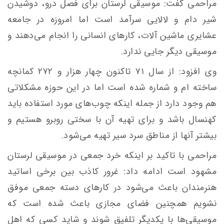
مراحمی گفت: موسیقی لرستان برای فصل درو، دوشیدن
شیر دام و لالایی سرآمد است اما امروزه در جامعه
عشایری ماشین آلات، کارهای انسانی را انجام می‌دهند و
موسیقی دیگر جایی ندارد.
وی افزود: از سال ۷۱ تاکنون چهار هزار و ۲۷۲ کمانچه
ساخته ام و شماره شده است اما در این حوزه مشکلاتی
هم وجود دارد از جمله اینکه چوب‌های مورد استفاده باید
کهنسال باشد و برای تهیه آن با سختی روبرو هستیم و
بیشتر آنها از مناطق سرد سیر تهیه می‌شود.
مراحمی با تاکید بر اینکه خرد جمعی در موسیقی لرستان
مشهود است ادامه داد: غرور کاذب بین برخی اساتید
هنرمندان باعث می‌شود در کارهای دسته جمعی موفق
نشویم همچنین فضای مجازی باعث شده است که
موسیقی‌ها با یکدیگر تلفیق شوند و شاید کسی که اهل