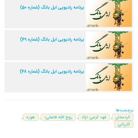
برنامه رادیویی ایل بانگ (شماره 50)
برنامه رادیویی ایل بانگ (شماره 49)
برنامه رادیویی ایل بانگ (شماره 48)
برچسب‌ها
کردستان
,
فهد کرمی نژاد
,
روح الله فاضلی؛
,
هوره
,
کارزانی