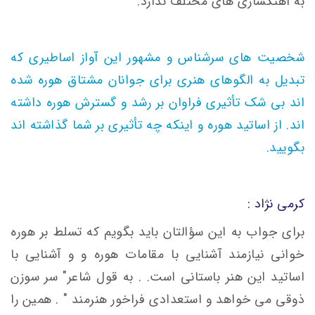
به آهنگسازی های مختلف ندارد.
شخصیت های سرشناس و مشهور این آواز اساطیری که
تبدیل به الگوهای هنری برای جوانان مشتاق هوره شده
اند بی شک تأثیری فراوان بر رشد و گسترش هوره داشته
اند. از اساتید هوره و اینکه چه تأثیری بر شما گذاشته اند
بگویید.
کرمی نژاد :
برای جواب به این سؤالتان باید بگویم که تسلط بر هوره
خوانی نیازمند آشنایی با مقامات هوره و و آشنایی با
اساتید این هنر باستانی است. . به قول شاعر" سر سوزن
ذوقی می خواهد و استعدادی فراخور هنرمند " . همین را