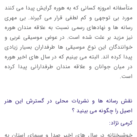
متأسفانه امروزه کسانی که به هوره گرایش پیدا می کنند
مورد بی توجهی و کم لطفی قرار می گیرند. بی مهری
رسانه ها و نهادهای رسمی نسبت به علاقه مندان هوره
نیز مزید بر علت شده است. در عوض موسیقی غربی و
خوانندگان این نوع موسیقی ها طرفداران بسیار زیادی
پیدا کرده اند. البته می بینیم که در سال های اخیر هوره
در میان جوانان و علاقه مندان طرفدارانی پیدا کرده
است.
نقش رسانه ها و نشریات محلی در گسترش این هنر
اصیل را چگونه می بینید ؟
کرمی نژاد:
خوشبختانه در سال های اخیر صدا و سیمای استان به