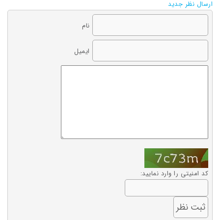
ارسال نظر جدید
نام
ایمیل
کد امنیتی را وارد نمایید: