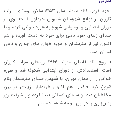
معرفی :
فهد کرمی نژاد متولد سال 1353 ساکن روستای سراب
کارزان از توابع شهرستان شیروان چرداول است. وی از
دوران ابتدایی و نوجوانی شروع به هوره خوانی کرده و با
صدای زیبای خود نامی برای خود به دست آورده و هم
اکنون نیز از هنرمندان و هوره خوان های جوان و نامی
استان است.
u روح الله فاضلی متولد 1364 روستای سراب کارزان
است. استعدادش از دوران ابتدایی شکوفا شد و هوره
خوانی را از همان دوران، با شنیدن صدای هنرمندان بنام
شروع کرد. فاضلی هم اکنون طرفداران زیادی در بین
مخاطبان صدا و سیمای استانی پیدا کرده و پیشرفت روز
به روز وی را در این عرصه شاهد هستیم.