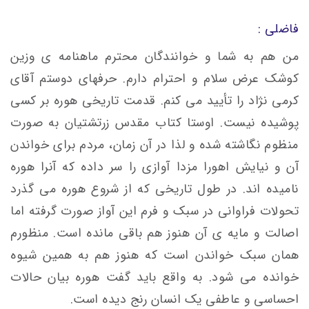
فاضلی :
من هم به شما و خوانندگان محترم ماهنامه ی وزین
کوشک عرض سلام و احترام دارم. حرفهای دوستم آقای
کرمی نژاد را تأیید می کنم. قدمت تاریخی هوره بر کسی
پوشیده نیست. اوستا کتاب مقدس زرتشتیان به صورت
منظوم نگاشته شده و لذا در آن زمان، مردم برای خواندن
آن و نیایش اهورا مزدا آوازی را سر داده که آنرا هوره
نامیده اند. در طول تاریخی که از شروع هوره می گذرد
تحولات فراوانی در سبک و فرم این آواز صورت گرفته اما
اصالت و مایه ی آن هنوز هم باقی مانده است. منظورم
همان سبک خواندن است که هنوز هم به همین شیوه
خوانده می شود. به واقع باید گفت هوره بیان حالات
احساسی و عاطفی یک انسان رنج دیده است.