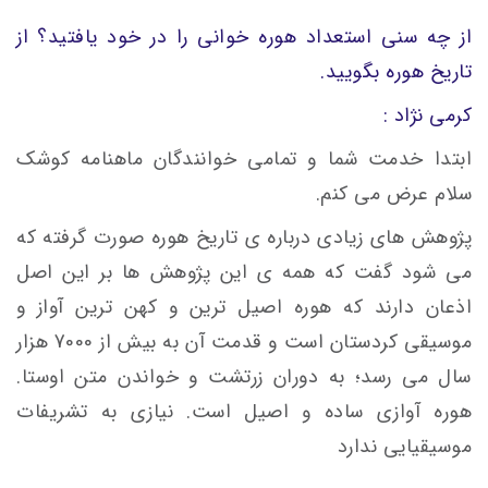
از چه سنی استعداد هوره خوانی را در خود یافتید؟ از
تاریخ هوره بگویید.
کرمی نژاد :
ابتدا خدمت شما و تمامی خوانندگان ماهنامه کوشک
سلام عرض می کنم.
پژوهش های زیادی درباره ی تاریخ هوره صورت گرفته که
می شود گفت که همه ی این پژوهش ها بر این اصل
اذعان دارند که هوره اصیل ترین و کهن ترین آواز و
موسیقی کردستان است و قدمت آن به بیش از 7000 هزار
سال می رسد؛ به دوران زرتشت و خواندن متن اوستا.
هوره آوازی ساده و اصیل است. نیازی به تشریفات
موسیقیایی ندارد