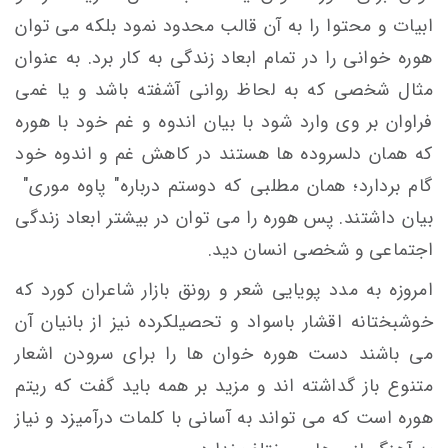
ابیات و محتوا را به آن قالب محدود نمود بلکه می توان
هوره خوانی را در تمام ابعاد زندگی به کار برد. به عنوان
مثال شخصی که به لحاظ روانی آشفته باشد و یا غمی
فراوان بر وی وارد شود با بیان اندوه و غم خود با هوره
که همان دلسروده ها هستند در کاهش غم و اندوه خود
گام بردارد؛ همان مطلبی که دوستم درباره" پاوه موری"
بیان داشتند. پس هوره را می توان در بیشتر ابعاد زندگی
اجتماعی و شخصی انسان دید.
امروزه به مدد پویایی شعر و رونق بازار شاعران کورد که
خوشبختانه اقشار باسواد و تحصیلکرده نیز از بانیان آن
می باشند دست هوره خوان ها را برای سرودن اشعار
متنوع باز گداشته اند و مزید بر همه باید گفت که ریتم
هوره است که می تواند به آسانی با کلمات درآمیزد و نیاز