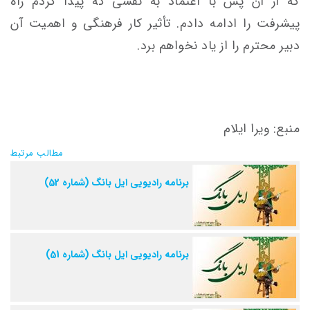
که از آن پس با اعتماد به نفسی که پیدا کردم راه
پیشرفت را ادامه دادم. تأثیر کار فرهنگی و اهمیت آن
دبیر محترم را از یاد نخواهم برد.
منبع: ویرا ایلام
مطالب مرتبط
برنامه رادیویی ایل بانگ (شماره 52)
برنامه رادیویی ایل بانگ (شماره 51)