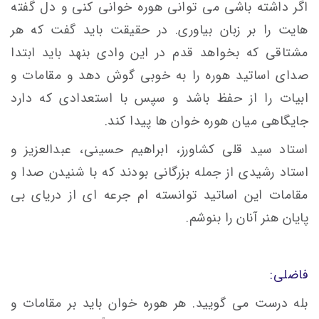
اگر داشته باشی می توانی هوره خوانی کنی و دل گفته
هایت را بر زبان بیاوری. در حقیقت باید گفت که هر
مشتاقی که بخواهد قدم در این وادی بنهد باید ابتدا
صدای اساتید هوره را به خوبی گوش دهد و مقامات و
ابیات را از حفظ باشد و سپس با استعدادی که دارد
جایگاهی میان هوره خوان ها پیدا کند.
استاد سید قلی کشاورز، ابراهیم حسینی، عبدالعزیز و
استاد رشیدی از جمله بزرگانی بودند که با شنیدن صدا و
مقامات این اساتید توانسته ام جرعه ای از دریای بی
پایان هنر آنان را بنوشم.
فاضلی:
بله درست می گویید. هر هوره خوان باید بر مقامات و