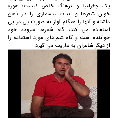
یک جغرافیا و فرهنگ خاص نیست؛ هوره
خوان شعرها و ابیات بیشماری را در ذهن
داشته و آنها را هنگام آواز به صورت پی در پی
استفاده می کند، گاه شعرها سروده خود
خواننده است و گاه شعرهای مورد استفاده را
از دیگر شاعران به عاریت می گیرد.