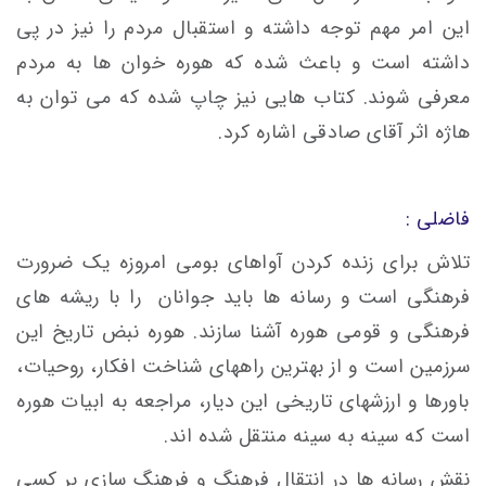
این امر مهم توجه داشته و استقبال مردم را نیز در پی
داشته است و باعث شده که هوره خوان ها به مردم
معرفی شوند. کتاب هایی نیز چاپ شده که می توان به
هاژه اثر آقای صادقی اشاره کرد.
فاضلی :
تلاش برای زنده کردن آواهای بومی امروزه یک ضرورت
فرهنگی است و رسانه ها باید جوانان را با ریشه های
فرهنگی و قومی هوره آشنا سازند. هوره نبض تاریخ این
سرزمین است و از بهترین راههای شناخت افکار، روحیات،
باورها و ارزشهای تاریخی این دیار، مراجعه به ابیات هوره
است که سینه به سینه منتقل شده اند.
نقش رسانه ها در انتقال فرهنگ و فرهنگ سازی بر کسی