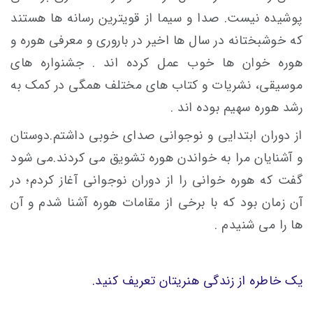
پوشیده نیست. صدا و سیما از قویترین رسانه ها هستند
که خوشبختانه در سال ها اخیر در باروری و معرفی هوره و
هوره خوان ها خوب عمل کرده اند . جشنواره های
موسیقی، نشریات و کتاب های مختلف همگی در کمک به
رشد هوره سهیم بوده اند .
از دوران ابتدایی و نوجوانی صدای خوبی داشتم.دوستان
و آشنایان مرا به خواندن هوره تشویق می کردند.می شود
گفت که هوره خوانی را از دوران نوجوانی آغاز کردم؛ در
آن زمان بود که با برخی از مقامات هوره آشنا شدم و آن
ها را می شنیدم .
یک خاطره از زندگی هنریتان تعریف کنید.