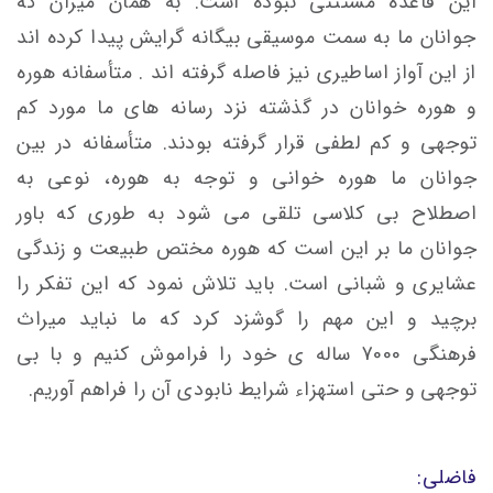
این قاعده مستثنی نبوده است. به همان میزان که
جوانان ما به سمت موسیقی بیگانه گرایش پیدا کرده اند
از این آواز اساطیری نیز فاصله گرفته اند . متأسفانه هوره
و هوره خوانان در گذشته نزد رسانه های ما مورد کم
توجهی و کم لطفی قرار گرفته بودند. متأسفانه در بین
جوانان ما هوره خوانی و توجه به هوره، نوعی به
اصطلاح بی کلاسی تلقی می شود به طوری که باور
جوانان ما بر این است که هوره مختص طبیعت و زندگی
عشایری و شبانی است. باید تلاش نمود که این تفکر را
برچید و این مهم را گوشزد کرد که ما نباید میراث
فرهنگی 7000 ساله ی خود را فراموش کنیم و با بی
توجهی و حتی استهزاء شرایط نابودی آن را فراهم آوریم.
فاضلی: