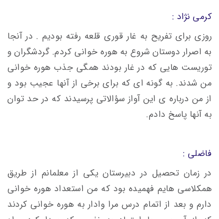
کرمی نژاد :
روزی برای تفریح به غار قوری قلعه رفته بودیم . در آنجا
به اصرار دوستان شروع به هوره خوانی کردم. گردشگران و
توریست هایی که در غار بودند همگی جذب هوره خوانی
من شدند. به گونه ای که برای برخی از آنها عجیب بود و
از من درباره ی این آواز سؤالاتی پرسیدند که در حد توان
به آنها پاسخ دادم.
فاضلی :
در زمان تحصیل در دبیرستان یکی از معلمانم از طریق
همکلاسی هایم فهمیده بود که من استعداد هوره خوانی
دارم و بعد از اتمام درس مرا وادار به هوره خوانی کردند