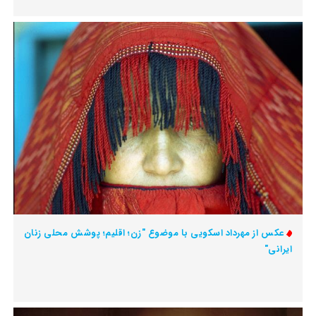
عکس از مهرداد اسکویی با موضوع "زن؛ اقلیم؛ پوشش محلی زنان
ایرانی"