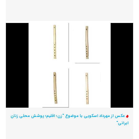
عکس از مهرداد اسکویی با موضوع "زن؛ اقلیم؛ پوشش محلی زنان
ایرانی"