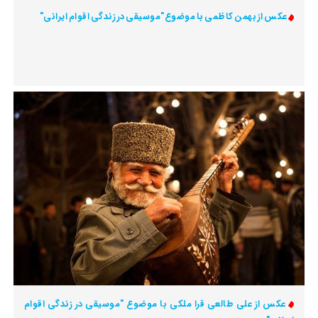
عکس از بهمن کاظمی با موضوع"موسیقی در زندگی اقوام ایرانی"
عکس از علی طالعی قرا ملکی با موضوع "موسیقی در زندگی اقوام