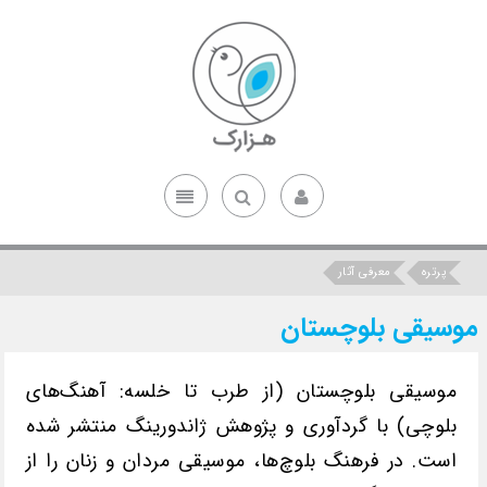
پرتره
معرفی آثار
موسیقی بلوچستان
موسیقی بلوچستان (از طرب تا خلسه: آهنگ‌های
بلوچی) با گردآوری و پژوهش ژاندورینگ منتشر شده
است. در فرهنگ بلوچ‌ها، موسیقی مردان و زنان را از