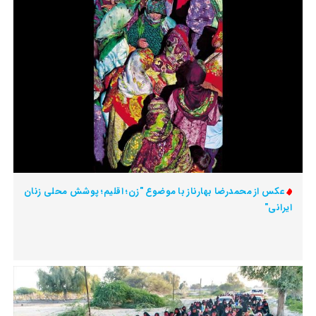
عکس از محمدرضا بهارناز با موضوع "زن؛ اقلیم؛ پوشش محلی زنان
ایرانی"