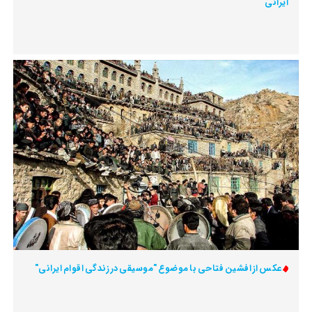
ایرانی"
عکس از افشین فتاحی با موضوع "موسیقی در زندگی اقوام ایرانی"