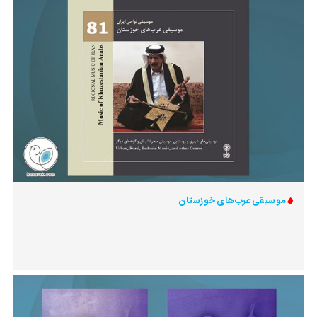
موسیقی عرب‌های خوزستان