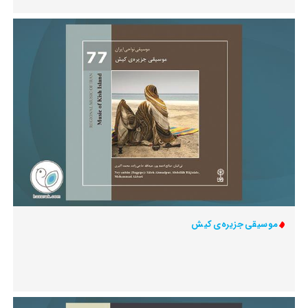
موسیقی جزیره‌ی کیش