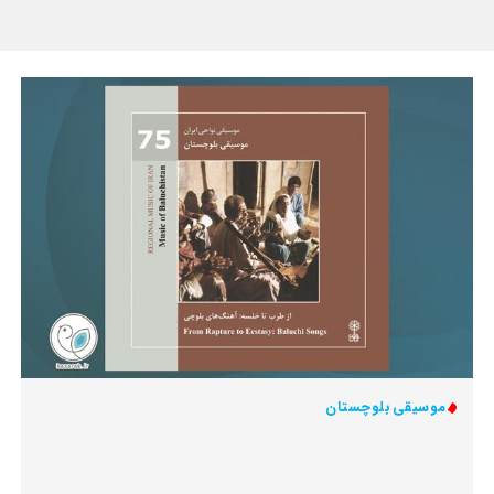
موسیقی بلوچستان