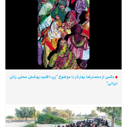
عکس از محمدرضا بهارناز با موضوع "زن؛ اقلیم؛ پوشش محلی زنان
ایرانی"