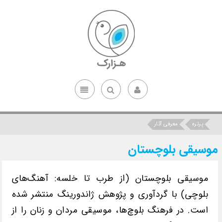
پرتره
معرفی آثار
موسیقی بلوچستان
موسیقی بلوچستان (از طرب تا خلسه: آهنگ‌های
بلوچی) با گردآوری و پژوهش ژاندورینگ منتشر شده
است. در فرهنگ بلوچ‌ها، موسیقی مردان و زنان را از