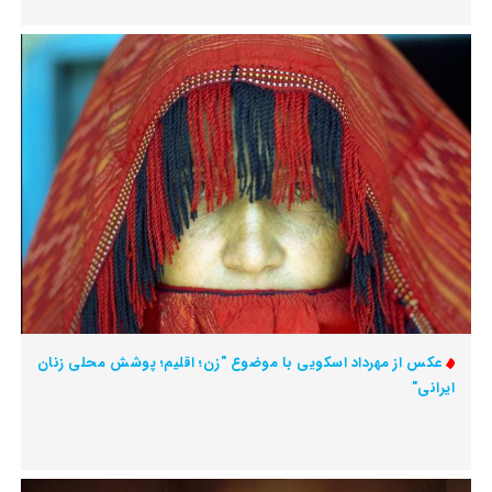
عکس از مهرداد اسکویی با موضوع "زن؛ اقلیم؛ پوشش محلی زنان
ایرانی"