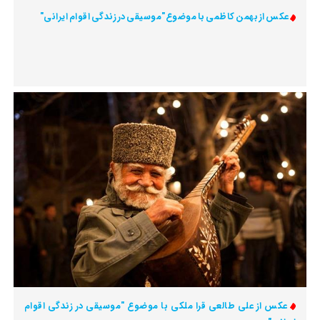
عکس از بهمن کاظمی با موضوع"موسیقی در زندگی اقوام ایرانی"
عکس از علی طالعی قرا ملکی با موضوع "موسیقی در زندگی اقوام