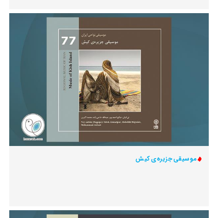
موسیقی جزیره‌ی کیش