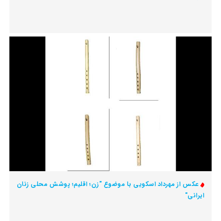
عکس از مهرداد اسکویی با موضوع "زن؛ اقلیم؛ پوشش محلی زنان
ایرانی"