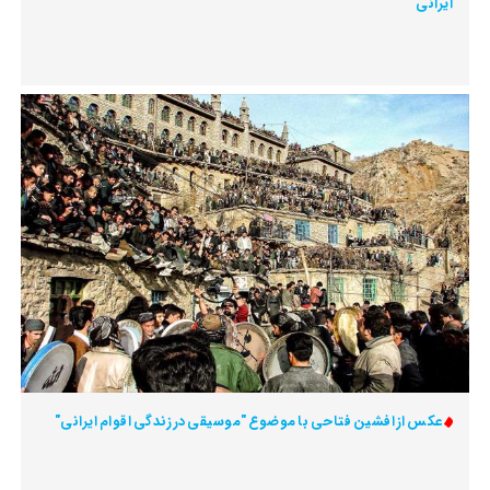
ایرانی"
عکس از افشین فتاحی با موضوع "موسیقی در زندگی اقوام ایرانی"