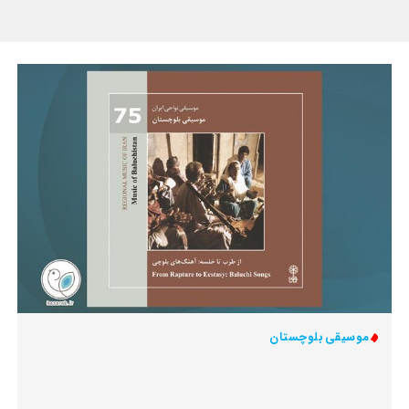
موسیقی بلوچستان