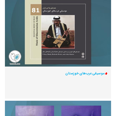
موسیقی عرب‌های خوزستان