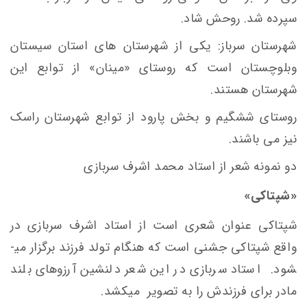
سپرده شد. روحش شاد.
شهرستان سرباز: یکی از شهرستان های استان سیستان
وبلوچستان است که روستای «مینان» از توابع این
شهرستان هستند.
روستای ششگیم و بخش پارود از توابع شهرستان راسک
نیز می باشند.
دو نمونه شعر از استاد محمد اشرف سربازی
«شپتاکی»
شپتاکی عنوان شعری است از استاد اشرف سربازی در
واقع شپتاکی جشنی است که هنگام تولد فرزند برگزار می­
شود. استاد سربازی در این شعر دلنشین آرزوهای بلند
مادر برای فرزندش را به تصویر میکشد.