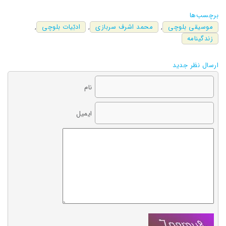
برچسب‌ها
موسیقی بلوچی
,
محمد اشرف سربازی
,
ادبّیات بلوچی
,
زندگینامه
ارسال نظر جدید
نام
ایمیل