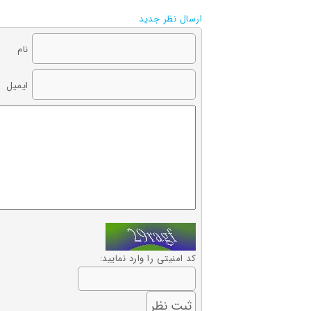
ارسال نظر جدید
نام
ایمیل
کد امنیتی را وارد نمایید: