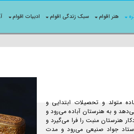
ره
هنر اقوام
سبک زندگی اقوام
ادبیات اقوام
آو
 در سال 1335 در آباده متولد و تحصیلات ابتدایی و
ی‌دهد و به هنرستان آباده می‌رود و
ار هنرستان منبت را فرا می‌گیرد و
ستاد جواد صنیعی می‌رود و مدت