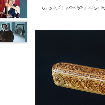
ها می‌کند و نتوانستیم از کارهای وی